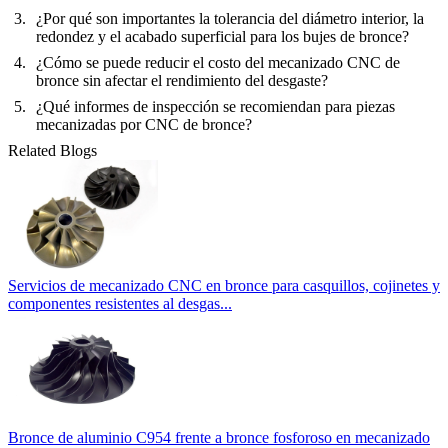
¿Por qué son importantes la tolerancia del diámetro interior, la
redondez y el acabado superficial para los bujes de bronce?
¿Cómo se puede reducir el costo del mecanizado CNC de
bronce sin afectar el rendimiento del desgaste?
¿Qué informes de inspección se recomiendan para piezas
mecanizadas por CNC de bronce?
Related Blogs
Servicios de mecanizado CNC en bronce para casquillos, cojinetes y
componentes resistentes al desgas...
Bronce de aluminio C954 frente a bronce fosforoso en mecanizado