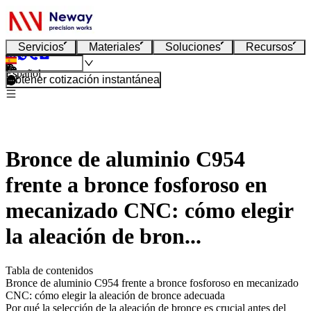
Servicios
Materiales
Soluciones
Recursos
Español
Obtener cotización instantánea
Bronce de aluminio C954
frente a bronce fosforoso en
mecanizado CNC: cómo elegir
la aleación de bron...
Tabla de contenidos
Bronce de aluminio C954 frente a bronce fosforoso en mecanizado
CNC: cómo elegir la aleación de bronce adecuada
Por qué la selección de la aleación de bronce es crucial antes del