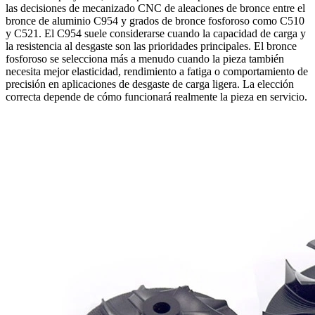
las decisiones de
mecanizado CNC de aleaciones de bronce
entre el
bronce de aluminio C954 y grados de bronce fosforoso como C510
y C521. El C954 suele considerarse cuando la capacidad de carga y
la resistencia al desgaste son las prioridades principales. El bronce
fosforoso se selecciona más a menudo cuando la pieza también
necesita mejor elasticidad, rendimiento a fatiga o comportamiento de
precisión en aplicaciones de desgaste de carga ligera. La elección
correcta depende de cómo funcionará realmente la pieza en servicio.