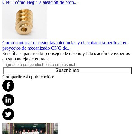
CNC: cómo elegir la aleación de bron...
Cómo controlar el costo, las tolerancias y el acabado superficial en
proyectos de mecanizado CNC de...
Suscríbase para recibir consejos de diseño y fabricación de expertos
en su bandeja de entrada.
Suscribirse
Compartir esta publicación: