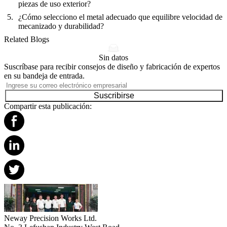
piezas de uso exterior?
¿Cómo selecciono el metal adecuado que equilibre velocidad de
mecanizado y durabilidad?
Related Blogs
Sin datos
Suscríbase para recibir consejos de diseño y fabricación de expertos
en su bandeja de entrada.
Suscribirse
Compartir esta publicación:
Neway Precision Works Ltd.