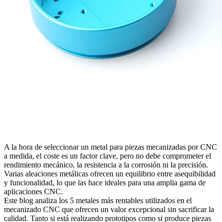
A la hora de seleccionar un metal para piezas mecanizadas por CNC
a medida, el coste es un factor clave, pero no debe comprometer el
rendimiento mecánico, la resistencia a la corrosión ni la precisión.
Varias aleaciones metálicas ofrecen un equilibrio entre asequibilidad
y funcionalidad, lo que las hace ideales para una amplia gama de
aplicaciones CNC.
Este blog analiza los 5 metales más rentables utilizados en el
mecanizado CNC que ofrecen un valor excepcional sin sacrificar la
calidad. Tanto si está realizando prototipos como si produce piezas