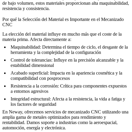
de bajo volumen, estos materiales proporcionan alta maquinabilidad,
resistencia y consistencia.
Por qué la Selección del Material es Importante en el Mecanizado
CNC
La elección del material influye en mucho más que el coste de la
materia prima. Afecta directamente a:
Maquinabilidad: Determina el tiempo de ciclo, el desgaste de la
herramienta y la complejidad de la configuración
Control de tolerancias: Influye en la precisión alcanzable y la
estabilidad dimensional
Acabado superficial: Impacta en la apariencia cosmética y la
compatibilidad con posprocesos
Resistencia a la corrosión: Crítica para componentes expuestos
a entornos agresivos
Integridad estructural: Afecta a la resistencia, la vida a fatiga y
los factores de seguridad
En
Neway
, ofrecemos
servicios de mecanizado CNC
utilizando una
amplia gama de metales optimizados para rendimiento y
rentabilidad. Damos soporte a industrias como la aeroespacial,
automoción, energía y electrónica.