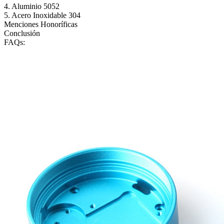
4. Aluminio 5052
5. Acero Inoxidable 304
Menciones Honoríficas
Conclusión
FAQs: