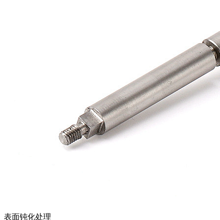
表面钝化处理