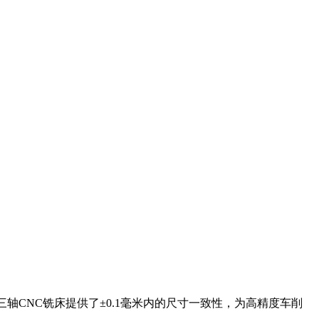
CNC铣床提供了±0.1毫米内的尺寸一致性，为高精度车削