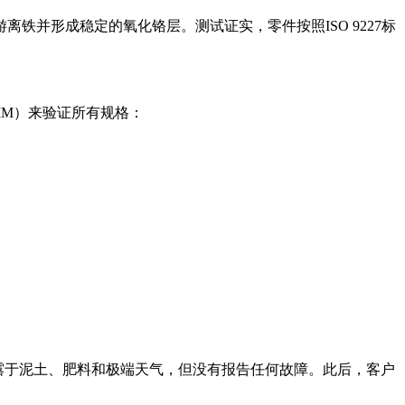
离铁并形成稳定的氧化铬层。测试证实，零件按照ISO 9227标
MM）来验证所有规格：
露于泥土、肥料和极端天气，但没有报告任何故障。此后，客户