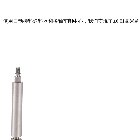
使用自动棒料送料器和多轴车削中心，我们实现了±0.01毫米的