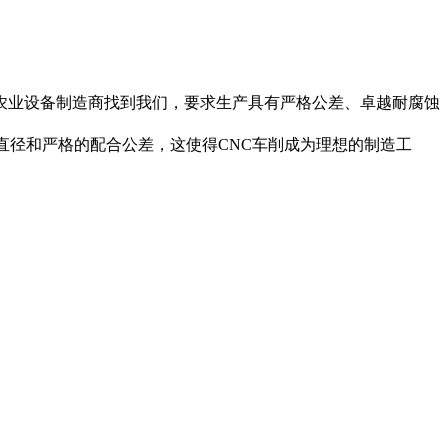
农业设备制造商找到我们，要求生产具有严格公差、卓越耐腐蚀
密直径和严格的配合公差，这使得CNC车削成为理想的制造工