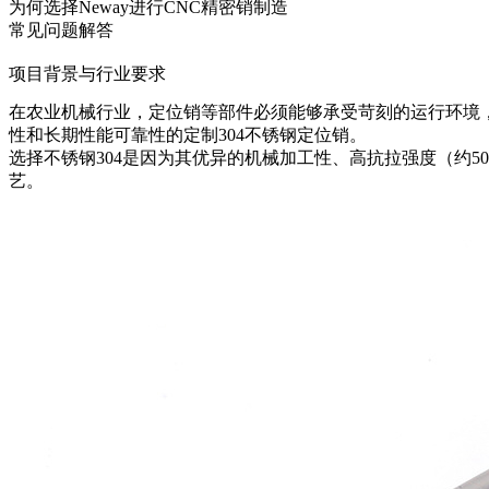
为何选择Neway进行CNC精密销制造
常见问题解答
项目背景与行业要求
在农业机械行业，定位销等部件必须能够承受苛刻的运行环境
性和长期性能可靠性的定制304不锈钢定位销。
选择不锈钢304是因为其优异的机械加工性、高抗拉强度（约5
艺。