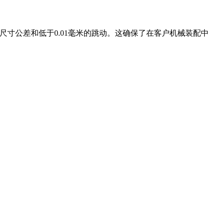
尺寸公差和低于0.01毫米的跳动。这确保了在客户机械装配中