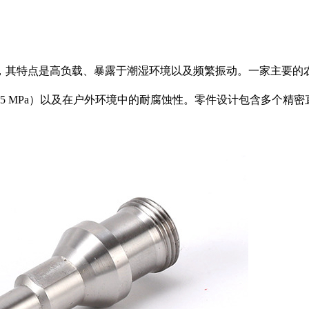
，其特点是高负载、暴露于潮湿环境以及频繁振动。一家主要的
05 MPa）以及在户外环境中的耐腐蚀性。零件设计包含多个精