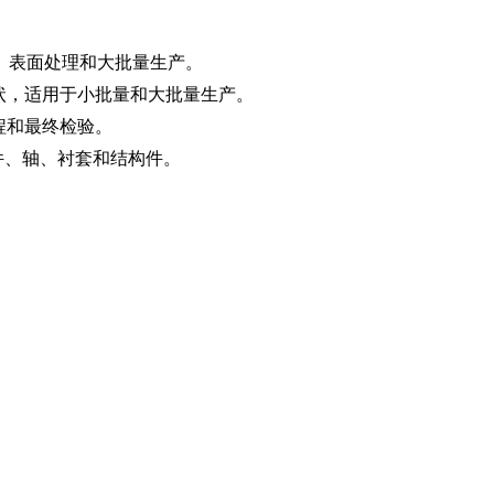
、表面处理和大批量生产。
状，适用于小批量和大批量生产。
过程和最终检验。
件、轴、衬套和结构件。