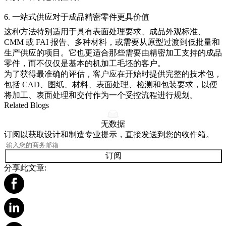
6. 一站式供应对于成品精密零件更具价值
这种方法特别适用于具有表面处理要求、成品外观标准、
CMM 或 FAI 报告、多种材料，或需要从原型过渡到低批量和
生产供应的项目。它也更适合那些需要由
精密加工
支持的成品
零件，而不仅仅是基本的机加工毛坯的客户。
为了获得最准确的评估，客户应在开始时提供完整的技术包，
包括 CAD、图纸、材料、表面处理、检测和包装要求，以便
将加工、表面处理和交付作为一个受控流程进行规划。
Related Blogs
无数据
订阅以获取设计和制造专业提示，直接发送到您的收件箱。
订阅
分享此文章: