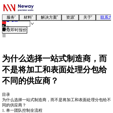
服务
材料
解决方案
资源
关于
联系方
中文
获取即时报价
为什么选择一站式制造商，而
不是将加工和表面处理分包给
不同的供应商？
目录
为什么选择一站式制造商，而不是将加工和表面处理分包给不
同的供应商？
1. 单一团队控制全流程