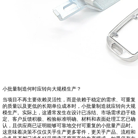
小批量制造何时应转向大规模生产？
当项目不再主要依赖灵活性，而是依赖于稳定的需求、可重复
的质量以及更低的长期单位成本时，
小批量制造
就应转向
大规
模生产
。实际上，这通常发生在设计已冻结、市场需求趋于稳
定、客户反馈积极、检验标准明确、材料和表面处理工艺已确
认，且供应商已证明能够可靠地交付可重复的小批量产品时。
这意味着决策不仅仅关乎生产更多零件，更关乎产品、流程和