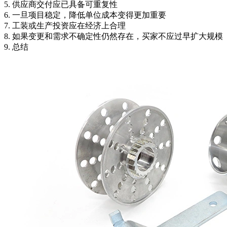
5. 供应商交付应已具备可重复性
6. 一旦项目稳定，降低单位成本变得更加重要
7. 工装或生产投资应在经济上合理
8. 如果变更和需求不确定性仍然存在，买家不应过早扩大规模
9. 总结