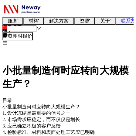
服务
材料
解决方案
资源
关于
联系方
中文
获取即时报价
小批量制造何时应转向大规模
生产？
目录
小批量制造何时应转向大规模生产？
1. 设计冻结是最重要的信号之一
2. 市场需求应稳定，而不仅仅是增长
3. 应已确立积极的客户反馈
4. 检验标准、材料和表面处理工艺应已明确