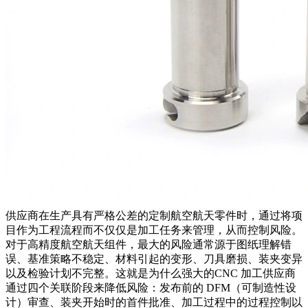
供应商在生产具有严格公差的定制航空航天零件时，通过将项
目作为工程流程而不仅仅是加工任务来管理，从而控制风险。
对于高精度航空航天组件，最大的风险通常源于图纸理解错
误、基准策略不稳定、材料引起的变形、刀具磨损、装夹变异
以及检验计划不完整。这就是为什么强大的
CNC 加工
供应商
通过四个关联阶段来降低风险：发布前的 DFM（可制造性设
计）审查、装夹开始时的首件批准、加工过程中的过程控制以