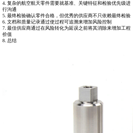
4. 复杂的航空航天零件需要就基准、关键特征和检验优先级进
行沟通
5. 最终检验确认零件合格，但优秀的供应商不只依赖最终检验
6. 文档和质量记录通过使过程可追溯来增加风险控制
7. 最佳供应商通过在风险转化为延误之前将其消除来增加工程
价值
8. 总结