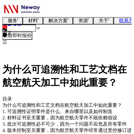
服务
材料
解决方案
资源
关于
联系方
中文
获取即时报价
为什么可追溯性和工艺文档在
航空航天加工中如此重要？
目录
为什么可追溯性和工艺文档在航空航天加工中如此重要？
1. 可追溯性证明零件是什么、来自哪里以及如何制造
2. 材料证书至关重要，因为航空航天零件不能依赖假设
3. 批次可追溯性必不可少，因为一个问题不应危及所有零件
4. 版本控制至关重要，因为航空航天零件经常通过受控修订进