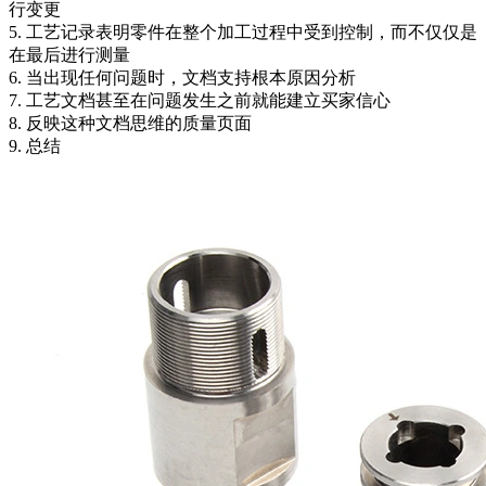
行变更
5. 工艺记录表明零件在整个加工过程中受到控制，而不仅仅是
在最后进行测量
6. 当出现任何问题时，文档支持根本原因分析
7. 工艺文档甚至在问题发生之前就能建立买家信心
8. 反映这种文档思维的质量页面
9. 总结