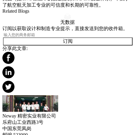
了航空航天加工专业的可信度和长期的可靠性。
Related Blogs
无数据
订阅以获取设计和制造专业提示，直接发送到您的收件箱。
订阅
分享此文章:
Neway 精密实业有限公司
乐府山工业西路3号
中国东莞凤岗
邮编 523000