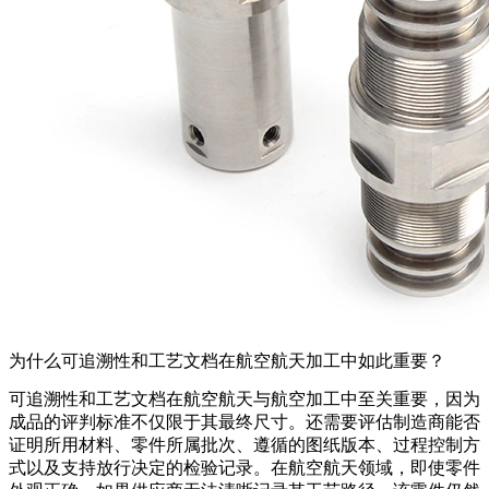
为什么可追溯性和工艺文档在航空航天加工中如此重要？
可追溯性和工艺文档在
航空航天与航空
加工中至关重要，因为
成品的评判标准不仅限于其最终尺寸。还需要评估制造商能否
证明所用材料、零件所属批次、遵循的图纸版本、过程控制方
式以及支持放行决定的检验记录。在航空航天领域，即使零件