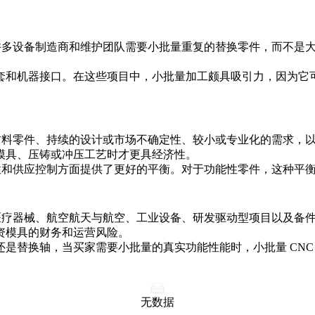
。许多设备制造商和维护团队需要小批量重复的替换零件，而不是
套和机器接口。在这些项目中，小批量加工颇具吸引力，因为它
实材料零件、持续的设计或市场不确定性、较小或专业化的需求，
模具、压铸或冲压工艺时才更具经济性。
复性和供应控制方面提供了更好的平衡。对于功能性零件，这种平
医疗器械
、
航空航天与航空
、工业设备、研发驱动型项目以及备
资模具的财务和运营风险。
是替换轴，当买家需要小批量的真实功能性能时，小批量 CNC
无数据