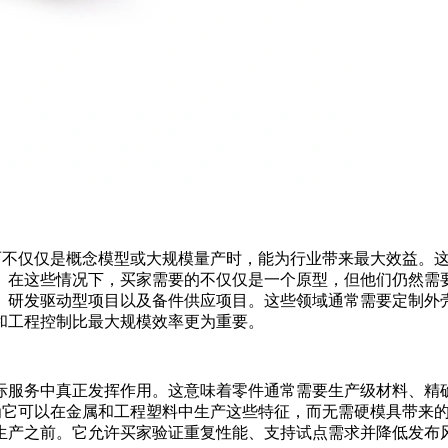
而不仅仅是概念模型或大规模量产时，能为行业带来最大效益。
。在这些情况下，买家需要的不仅仅是一个原型，但他们仍然需
、研发驱动型项目以及备件供应项目。这些领域通常需要定制外
和工程控制比最大规模效率更为重要。
际服务中真正发挥作用。这意味着零件通常需要生产级材料、精
因为它可以在金属和工程塑料中生产这些特征，而无需硬模具带来
生产之前。它允许买家验证重复性能、支持试点需求并降低发布