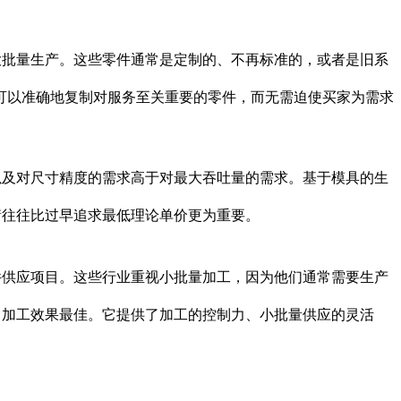
大批量生产。这些零件通常是定制的、不再标准的，或者是旧系
可以准确地复制对服务至关重要的零件，而无需迫使买家为需求
以及对尺寸精度的需求高于对最大吞吐量的需求。基于模具的生
衡往往比过早追求最低理论单价更为重要。
件供应项目。这些行业重视小批量加工，因为他们通常需要生产
 加工效果最佳。它提供了加工的控制力、小批量供应的灵活