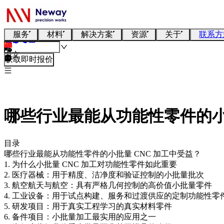
服务
材料
解决方案
资源
关于
联系方
中文
获取即时报价
哪些行业最能从功能性零件的小批
目录
哪些行业最能从功能性零件的小批量 CNC 加工中受益？
1. 为什么小批量 CNC 加工对功能性零件如此重要
2. 医疗器械：用于精度、洁净度和验证控制的小批量批次
3. 航空航天与航空：具有严格几何控制的高价值小批量零件
4. 工业设备：用于试点构建、服务和过渡供应的定制功能性零
5. 研发项目：用于真实工程学习的真实材料零件
6. 备件项目：小批量加工最实用的应用之一