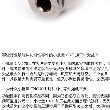
哪些行业最能从功能性零件的小批量 CNC 加工中受益？
小批量 CNC 加工
在客户需要受控小批量的真实功能性零件，
件，或者需求尚不确定以至于无法投资模具的领域中尤为宝贵
受益最大的行业通常是
医疗器械
、
航空航天与航空
、工业设备
件，其数量大到需要可重复性，但又小到使得灵活性、交货期
1. 为什么小批量 CNC 加工对功能性零件如此重要
功能性零件与视觉样品不同，因为它们必须在装配、测试或实
间可重复的尺寸。小批量 CNC 加工在此方面是理想选择，
这就是为什么小批量加工通常用于早期原型验证之后、大规模