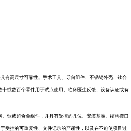
并具有高尺寸可靠性。手术工具、导向组件、不锈钢外壳、钛合
数十或数百个零件用于试点使用、临床医生反馈、设备认证或有
钢、钛或超合金组件，并具有受控的孔位、安装基准、结构接口
在于受控的可重复性、文件记录的严谨性，以及在不迫使项目过