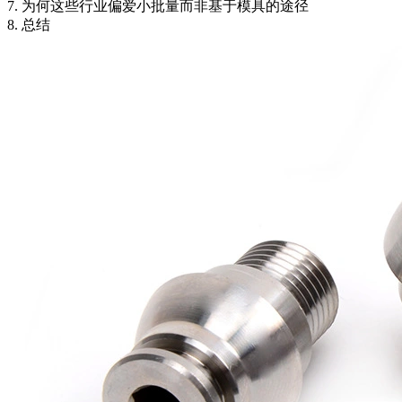
7. 为何这些行业偏爱小批量而非基于模具的途径
8. 总结