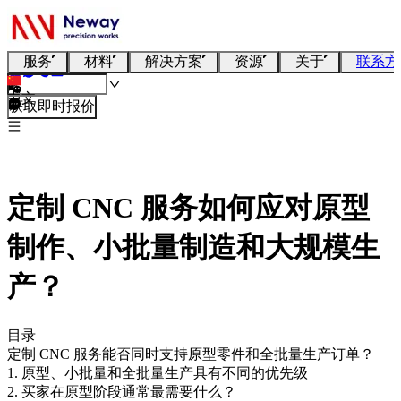
服务
材料
解决方案
资源
关于
联系方
中文
获取即时报价
定制 CNC 服务如何应对原型
制作、小批量制造和大规模生
产？
目录
定制 CNC 服务能否同时支持原型零件和全批量生产订单？
1. 原型、小批量和全批量生产具有不同的优先级
2. 买家在原型阶段通常最需要什么？