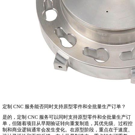
定制 CNC 服务能否同时支持原型零件和全批量生产订单？
是的，定制 CNC 服务可以同时支持原型零件和全批量生产订
单，但随着项目从早期验证转向重复制造，其优先级、过程控
制和商业逻辑通常会发生变化。在原型阶段，重点在于速度、