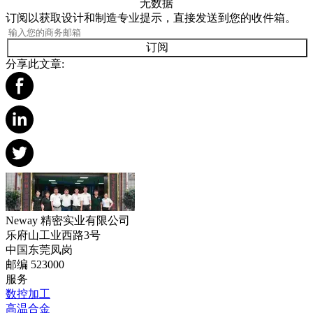
无数据
订阅以获取设计和制造专业提示，直接发送到您的收件箱。
订阅
分享此文章:
Neway 精密实业有限公司
乐府山工业西路3号
中国东莞凤岗
邮编 523000
服务
数控加工
高温合金