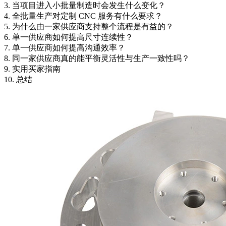
3. 当项目进入小批量制造时会发生什么变化？
4. 全批量生产对定制 CNC 服务有什么要求？
5. 为什么由一家供应商支持整个流程是有益的？
6. 单一供应商如何提高尺寸连续性？
7. 单一供应商如何提高沟通效率？
8. 同一家供应商真的能平衡灵活性与生产一致性吗？
9. 实用买家指南
10. 总结