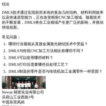
结论
DMLS技术通过实现前所未有的复杂几何结构、材料利用效率
以及快速原型能力，正在改变精密CNC加工领域。随着技术
的不断发展，DMLS将在工业领域产生更广泛的影响，并推动
持续创新。
常见问题：
哪些行业最能从直接金属激光烧结技术中受益？
DMLS与传统CNC加工方法相比有哪些不同？
DMLS可以使用哪些材料？
DMLS打印后需要哪些后处理工艺？
DMLS制造的零件是否与传统机加工金属零件一样坚固？
Neway 精密实业有限公司
乐府山工业西路3号
中国东莞凤岗