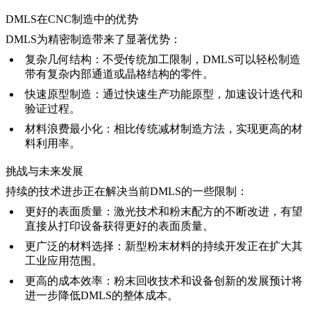
DMLS在CNC制造中的优势
DMLS为精密制造带来了显著优势：
复杂几何结构
：不受传统加工限制，DMLS可以轻松制造
带有复杂内部通道或晶格结构的零件。
快速原型制造
：通过快速生产功能原型，加速设计迭代和
验证过程。
材料浪费最小化
：相比传统减材制造方法，实现更高的材
料利用率。
挑战与未来发展
持续的技术进步正在解决当前DMLS的一些限制：
更好的表面质量
：激光技术和粉末配方的不断改进，有望
直接从打印设备获得更好的表面质量。
更广泛的材料选择
：新型粉末材料的持续开发正在扩大其
工业应用范围。
更高的成本效率
：粉末回收技术和设备创新的发展预计将
进一步降低DMLS的整体成本。