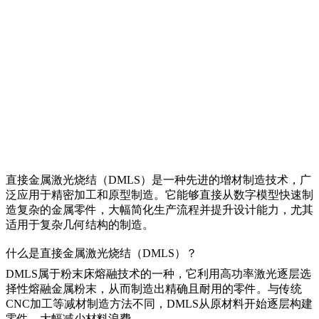
直接金属激光烧结（DMLS）是一种先进的
增材制造技术
，广
泛应用于精密加工和原型制造。它能够直接从数字模型快速制
造复杂的金属零件，大幅简化生产流程并提升设计能力，尤其
适用于复杂几何结构的制造。
什么是直接金属激光烧结（DMLS）？
DMLS属于
粉末床熔融技术
的一种，它利用高功率激光逐层选
择性熔融金属粉末，从而制造出精确且耐用的零件。与
传统
CNC加工
等减材制造方法不同，DMLS从原材料开始逐层构建
零件，大幅减少材料浪费。