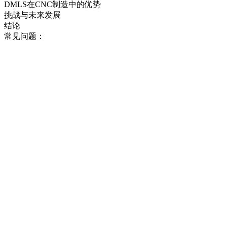
DMLS在CNC制造中的优势
挑战与未来发展
结论
常见问题：