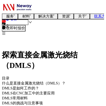
服务
材料
解决方案
资源
关于
联系方
中文
获取即时报价
探索直接金属激光烧结
（DMLS）
目录
什么是直接金属激光烧结（DMLS）？
DMLS是如何工作的？
DMLS在CNC加工中的主要应用
DMLS常用材料
DMLS的挑战与注意事项