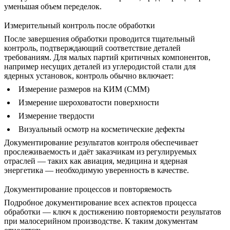
уменьшая объем переделок.
Измерительный контроль после обработки
После завершения обработки проводится тщательный
контроль, подтверждающий соответствие деталей
требованиям. Для малых партий критичных компонентов,
например
несущих деталей из углеродистой стали
для
ядерных установок, контроль обычно включает:
Измерение размеров на КИМ (CMM)
Измерение шероховатости поверхности
Измерение твердости
Визуальный осмотр на косметические дефекты
Документирование результатов контроля обеспечивает
прослеживаемость и даёт заказчикам из регулируемых
отраслей — таких как авиация, медицина и
ядерная
энергетика
— необходимую уверенность в качестве.
Документирование процессов и повторяемость
Подробное документирование всех аспектов процесса
обработки — ключ к достижению повторяемости результатов
при малосерийном производстве. К таким документам