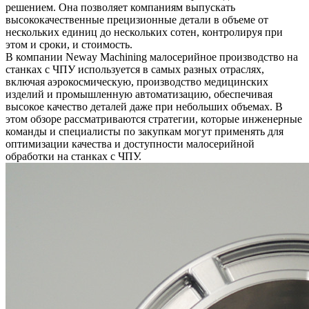
решением. Она позволяет компаниям выпускать
высококачественные прецизионные детали в объеме от
нескольких единиц до нескольких сотен, контролируя при
этом и сроки, и стоимость.
В компании
Neway Machining
малосерийное производство на
станках с ЧПУ используется в самых разных отраслях,
включая аэрокосмическую, производство медицинских
изделий и промышленную автоматизацию, обеспечивая
высокое качество деталей даже при небольших объемах. В
этом обзоре рассматриваются стратегии, которые инженерные
команды и специалисты по закупкам могут применять для
оптимизации качества и доступности малосерийной
обработки на станках с ЧПУ.