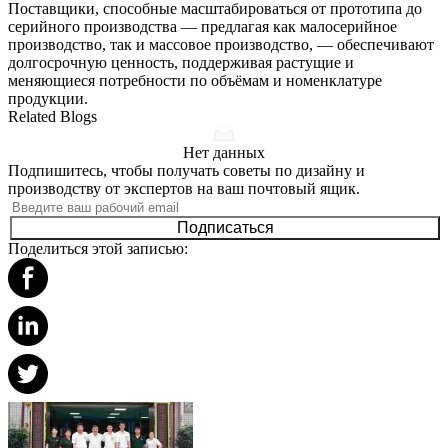
Поставщики, способные масштабироваться от прототипа до
серийного производства — предлагая как
малосерийное
производство
, так и
массовое производство
, — обеспечивают
долгосрочную ценность, поддерживая растущие и
меняющиеся потребности по объёмам и номенклатуре
продукции.
Related Blogs
Нет данных
Подпишитесь, чтобы получать советы по дизайну и
производству от экспертов на ваш почтовый ящик.
Подписаться
Поделиться этой записью: