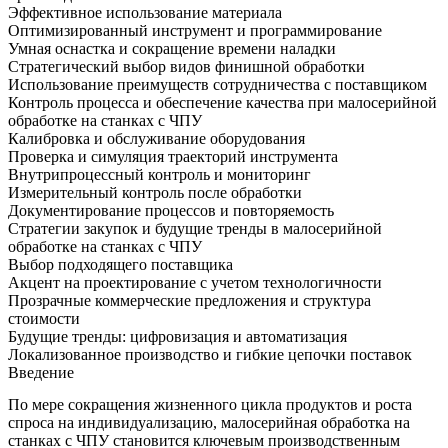
Эффективное использование материала
Оптимизированный инструмент и программирование
Умная оснастка и сокращение времени наладки
Стратегический выбор видов финишной обработки
Использование преимуществ сотрудничества с поставщиком
Контроль процесса и обеспечение качества при малосерийной
обработке на станках с ЧПУ
Калибровка и обслуживание оборудования
Проверка и симуляция траекторий инструмента
Внутрипроцессный контроль и мониторинг
Измерительный контроль после обработки
Документирование процессов и повторяемость
Стратегии закупок и будущие тренды в малосерийной
обработке на станках с ЧПУ
Выбор подходящего поставщика
Акцент на проектирование с учетом технологичности
Прозрачные коммерческие предложения и структура
стоимости
Будущие тренды: цифровизация и автоматизация
Локализованное производство и гибкие цепочки поставок
Введение
По мере сокращения жизненного цикла продуктов и роста
спроса на индивидуализацию, малосерийная обработка на
станках с ЧПУ становится ключевым производственным