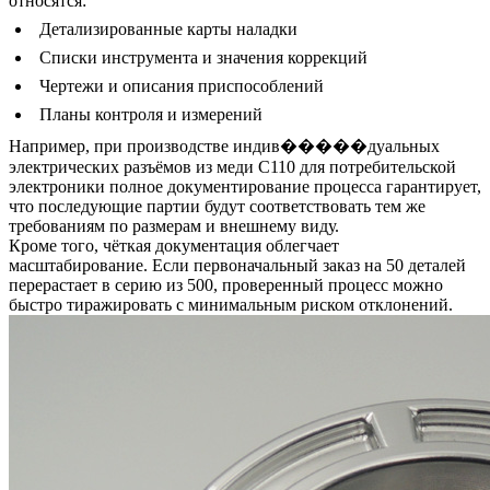
относятся:
Детализированные карты наладки
Списки инструмента и значения коррекций
Чертежи и описания приспособлений
Планы контроля и измерений
Например, при производстве индив�����дуальных
электрических разъёмов из меди C110
для потребительской
электроники полное документирование процесса гарантирует,
что последующие партии будут соответствовать тем же
требованиям по размерам и внешнему виду.
Кроме того, чёткая документация облегчает
масштабирование. Если первоначальный заказ на 50 деталей
перерастает в серию из 500, проверенный процесс можно
быстро тиражировать с минимальным риском отклонений.