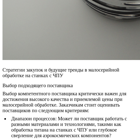
Стратегии закупок и будущие тренды в малосерийной
обработке на станках с ЧПУ
Выбор подходящего поставщика
Выбор компетентного поставщика критически важен для
достижения высокого качества и приемлемой цены при
малосерийной обработке. Заказчикам стоит оценивать
поставщиков по следующим критериям:
Диапазон процессов
: Может ли поставщик работать с
разными материалами и технологиями, такими как
обработка титана на станках с ЧПУ
или глубокое
сверление для аэрокосмических компонентов?