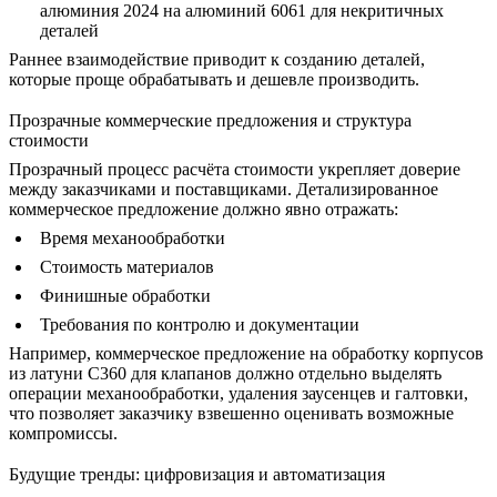
алюминия 2024
на алюминий 6061 для некритичных
деталей
Раннее взаимодействие приводит к созданию деталей,
которые проще обрабатывать и дешевле производить.
Прозрачные коммерческие предложения и структура
стоимости
Прозрачный процесс расчёта стоимости укрепляет доверие
между заказчиками и поставщиками. Детализированное
коммерческое предложение должно явно отражать:
Время механообработки
Стоимость материалов
Финишные обработки
Требования по контролю и документации
Например, коммерческое предложение на обработку корпусов
из
латуни C360
для клапанов должно отдельно выделять
операции механообработки, удаления заусенцев и
галтовки
,
что позволяет заказчику взвешенно оценивать возможные
компромиссы.
Будущие тренды: цифровизация и автоматизация