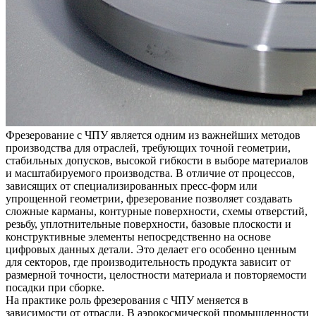
Фрезерование с ЧПУ
является одним из важнейших методов
производства для отраслей, требующих точной геометрии,
стабильных допусков, высокой гибкости в выборе материалов
и масштабируемого производства. В отличие от процессов,
зависящих от специализированных пресс-форм или
упрощенной геометрии, фрезерование позволяет создавать
сложные карманы, контурные поверхности, схемы отверстий,
резьбу, уплотнительные поверхности, базовые плоскости и
конструктивные элементы непосредственно на основе
цифровых данных детали. Это делает его особенно ценным
для секторов, где производительность продукта зависит от
размерной точности, целостности материала и повторяемости
посадки при сборке.
На практике роль фрезерования с ЧПУ меняется в
зависимости от отрасли. В аэрокосмической промышленности