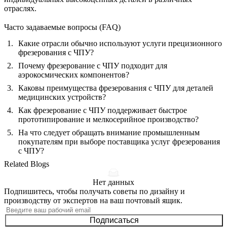
отраслях.
Часто задаваемые вопросы (FAQ)
Какие отрасли обычно используют услуги прецизионного
фрезерования с ЧПУ?
Почему фрезерование с ЧПУ подходит для
аэрокосмических компонентов?
Каковы преимущества фрезерования с ЧПУ для деталей
медицинских устройств?
Как фрезерование с ЧПУ поддерживает быстрое
прототипирование и мелкосерийное производство?
На что следует обращать внимание промышленным
покупателям при выборе поставщика услуг фрезерования
с ЧПУ?
Related Blogs
Нет данных
Подпишитесь, чтобы получать советы по дизайну и
производству от экспертов на ваш почтовый ящик.
Подписаться