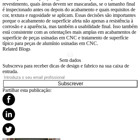
revestimento, quais áreas devem ser mascaradas, se o tamanho final
é inspecionado antes ou depois do acabamento e quais requisitos de
cor, textura e rugosidade se aplicam. Essas decisões são importantes
porque o acabamento de superfície afeta não apenas a resistência à
corrosão e a aparência, mas também a usabilidade final. Isso também
está consistente com as orientações mais amplas em
acabamentos de
superfície de peças usinadas em CNC
e
tratamento de superfície
típico para peças de alumínio usinadas em CNC
.
Related Blogs
Sem dados
Subscreva para receber dicas de design e fabrico na sua caixa de
entrada.
Subscrever
Partilhar esta publicação: