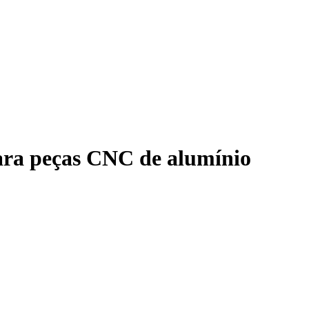
para peças CNC de alumínio