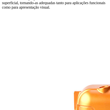
superficial, tornando-as adequadas tanto para aplicações funcionais
como para apresentação visual.