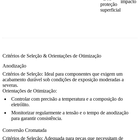
impacto
proteção
superficial
Critérios de Seleção & Orientações de Otimização
Anodização
Critérios de Seleção:
Ideal para componentes que exigem um
acabamento durável sob condições de exposição moderadas a
severas.
Orientações de Otimização:
Controlar com precisão a temperatura e a composição do
eletrólito.
Monitorizar regularmente a tensão e o tempo de anodização
para garantir consistência.
Conversão Cromatada
Critérios de Seleção:
Adequada para peças que necessitam de