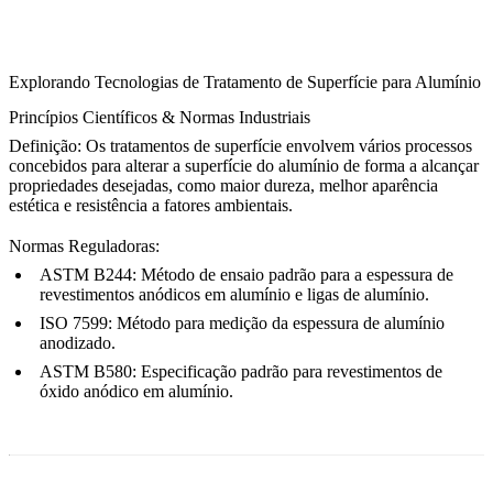
Explorando Tecnologias de Tratamento de Superfície para Alumínio
Princípios Científicos & Normas Industriais
Definição:
Os tratamentos de superfície envolvem vários processos
concebidos para alterar a superfície do alumínio de forma a alcançar
propriedades desejadas, como maior dureza, melhor aparência
estética e resistência a fatores ambientais.
Normas Reguladoras:
ASTM B244:
Método de ensaio padrão para a espessura de
revestimentos anódicos em alumínio e ligas de alumínio.
ISO 7599:
Método para medição da espessura de alumínio
anodizado.
ASTM B580:
Especificação padrão para revestimentos de
óxido anódico em alumínio.