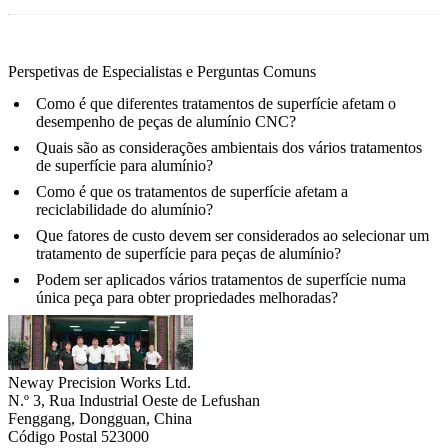
Perspetivas de Especialistas e Perguntas Comuns
Como é que diferentes tratamentos de superfície afetam o
desempenho de peças de alumínio CNC?
Quais são as considerações ambientais dos vários tratamentos
de superfície para alumínio?
Como é que os tratamentos de superfície afetam a
reciclabilidade do alumínio?
Que fatores de custo devem ser considerados ao selecionar um
tratamento de superfície para peças de alumínio?
Podem ser aplicados vários tratamentos de superfície numa
única peça para obter propriedades melhoradas?
Neway Precision Works Ltd.
N.º 3, Rua Industrial Oeste de Lefushan
Fenggang, Dongguan, China
Código Postal 523000