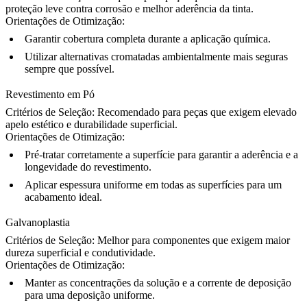
proteção leve contra corrosão e melhor aderência da tinta.
Orientações de Otimização:
Garantir cobertura completa durante a aplicação química.
Utilizar alternativas cromatadas ambientalmente mais seguras
sempre que possível.
Revestimento em Pó
Critérios de Seleção:
Recomendado para peças que exigem elevado
apelo estético e durabilidade superficial.
Orientações de Otimização:
Pré-tratar corretamente a superfície para garantir a aderência e a
longevidade do revestimento.
Aplicar espessura uniforme em todas as superfícies para um
acabamento ideal.
Galvanoplastia
Critérios de Seleção:
Melhor para componentes que exigem maior
dureza superficial e condutividade.
Orientações de Otimização:
Manter as concentrações da solução e a corrente de deposição
para uma deposição uniforme.