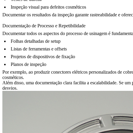
Inspeção visual para defeitos cosméticos
Documentar os resultados da inspeção garante rastreabilidade e ofere
Documentação de Processo e Repetibilidade
Documentar todos os aspectos do processo de usinagem é fundamental p
Folhas detalhadas de setup
Listas de ferramentas e offsets
Projetos de dispositivos de fixação
Planos de inspeção
Por exemplo, ao produzir conectores elétricos personalizados de
cobr
cosméticos.
Além disso, uma documentação clara facilita a escalabilidade. Se um
desvios.