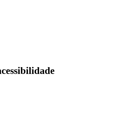
cessibilidade