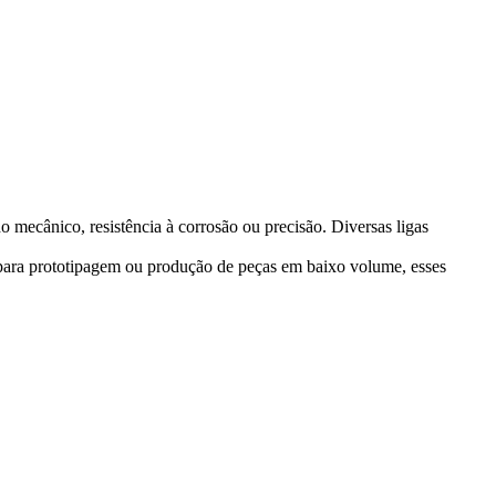
ecânico, resistência à corrosão ou precisão. Diversas ligas
para prototipagem ou produção de peças em baixo volume, esses