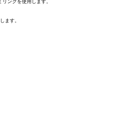
ミリングを使用します。
入します。