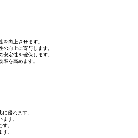
性を向上させます。
性の向上に寄与します。
の安定性を確保します。
効率を高めます。
比に優れます。
います。
です。
ます。