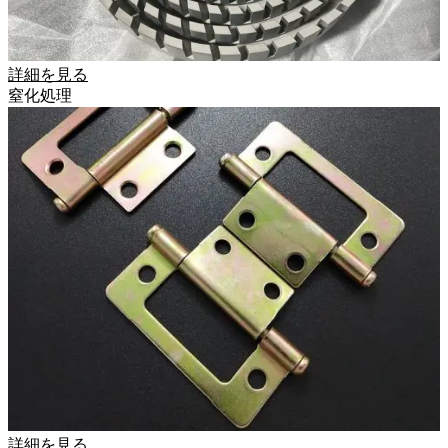
詳細を見る
窒化処理
詳細を見る