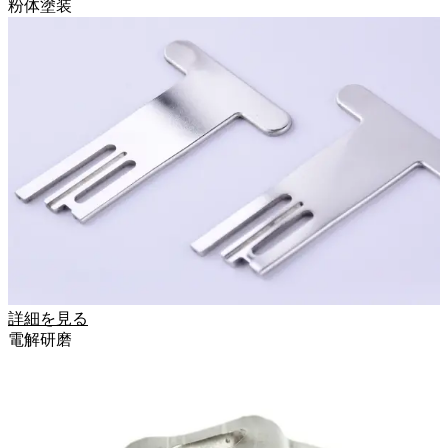
粉体塗装
詳細を見る
電解研磨