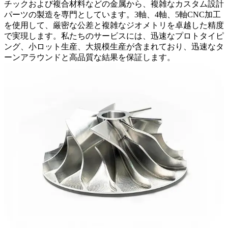
チックおよび複合材料などの金属から、複雑なカスタム設計
パーツの製造を専門としています。3軸、4軸、5軸CNC加工
を使用して、厳密な公差と複雑なジオメトリを卓越した精度
で実現します。私たちのサービスには、迅速なプロトタイピ
ング、小ロット生産、大規模生産が含まれており、迅速なタ
ーンアラウンドと高品質な結果を保証します。