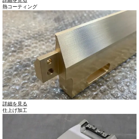
詳細を見る
熱コーティング
詳細を見る
仕上げ加工