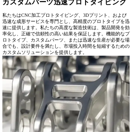
カスタムパーツ迅速プロトタイピング
私たちはCNC加工プロトタイピング、3Dプリント、および
迅速な成形サービスを専門とし、高精度のプロトタイプを迅
速に提供します。私たちの高度な製造技術は、製品開発を効
率化し、正確で信頼性の高い結果を保証します。機能的なプ
ロトタイプ、カスタムパーツ、または迅速な生産が必要な場
合でも、設計要件を満たし、市場投入時間を短縮するための
カスタムソリューションを提供します。