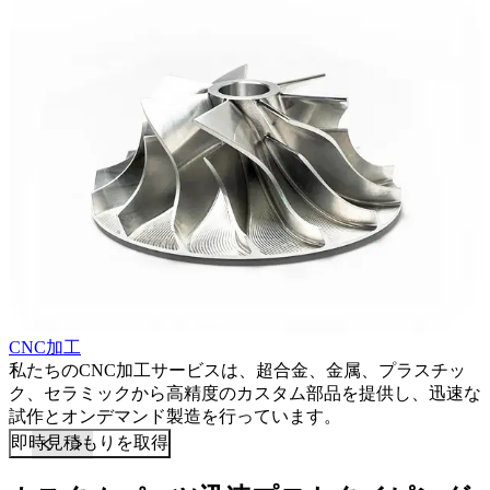
CNC加工
私たちのCNC加工サービスは、超合金、金属、プラスチッ
、
ク、セラミックから高精度のカスタム部品を提供し、迅速な
試作とオンデマンド製造を行っています。
即時見積もりを取得