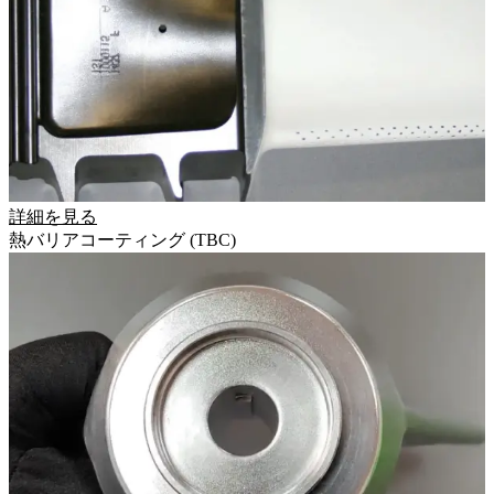
詳細を見る
熱バリアコーティング (TBC)