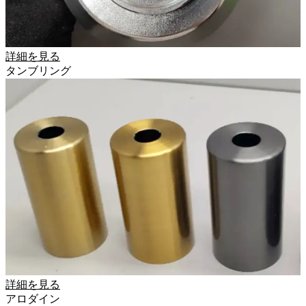
詳細を見る
タンブリング
詳細を見る
アロダイン