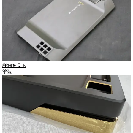
詳細を見る
塗装