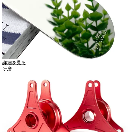
詳細を見る
研磨