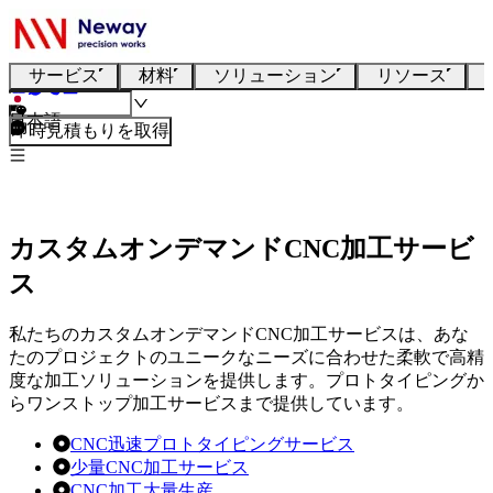
サービス
材料
ソリューション
リソース
日本語
即時見積もりを取得
カスタムオンデマンドCNC加工サービ
ス
私たちのカスタムオンデマンドCNC加工サービスは、あな
たのプロジェクトのユニークなニーズに合わせた柔軟で高精
度な加工ソリューションを提供します。プロトタイピングか
らワンストップ加工サービスまで提供しています。
CNC迅速プロトタイピングサービス
少量CNC加工サービス
CNC加工大量生産