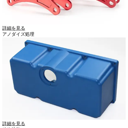
詳細を見る
アノダイズ処理
詳細を見る