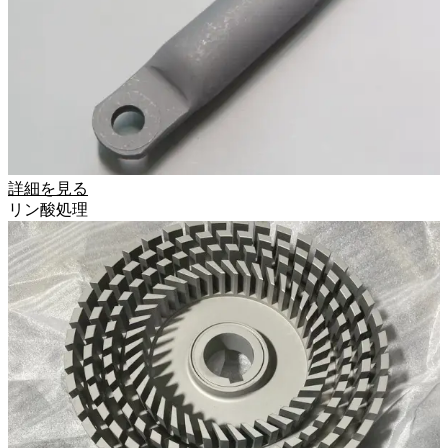
詳細を見る
リン酸処理