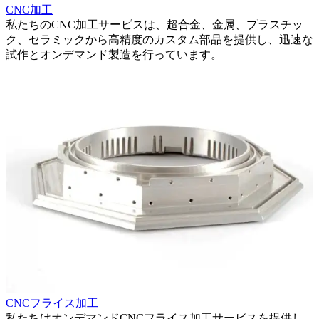
CNC加工
私たちのCNC加工サービスは、超合金、金属、プラスチッ
、
ク、セラミックから高精度のカスタム部品を提供し、迅速な
試作とオンデマンド製造を行っています。
CNCフライス加工
私たちはオンデマンドCNCフライス加工サービスを提供し