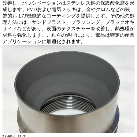
改善し、パッシベーションはステンレス鋼の保護酸化層を形
成します。PVDおよび電気メッキは、金やクロムなどの装
飾的および機能的なコーティングを提供します。その他の処
理方法には、サンドブラスト、ブラッシング、ブラックオキ
サイドなどがあり、表面のテクスチャーを改善し、熱処理が
材料を強化します。これらの処理により、部品は特定の産業
アプリケーションに最適化されます。