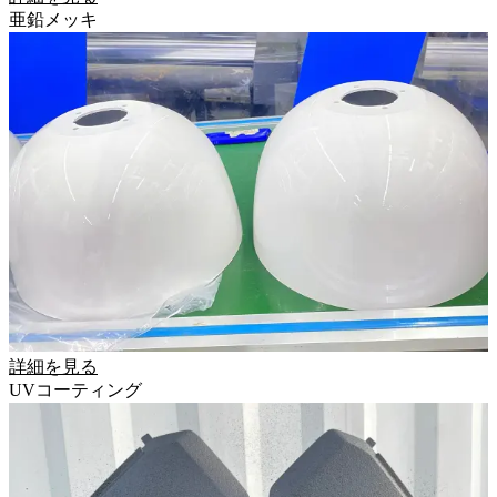
亜鉛メッキ
詳細を見る
UVコーティング