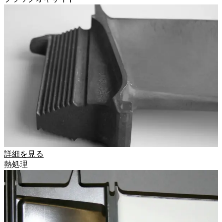
詳細を見る
熱処理