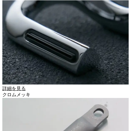
詳細を見る
クロムメッキ