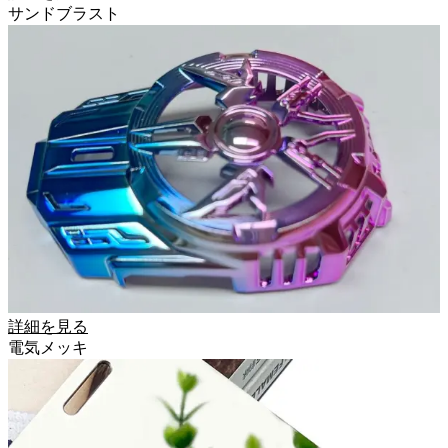
サンドブラスト
詳細を見る
電気メッキ