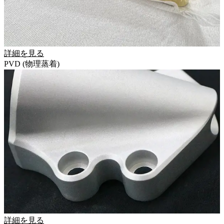
詳細を見る
PVD (物理蒸着)
詳細を見る