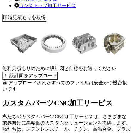
ワンストップ加工サービス
即時見積もりを取得
無料見積もりのために設計図と仕様をお送りください
設計図をアップロード
アップロードされたすべてのファイルは安全かつ機密扱
いです
カスタムパーツCNC加工サービス
私たちのカスタムパーツCNC加工サービスは、さまざまな
業界向けに高精度のカスタムソリューションを提供します。
私たちは、ステンレススチール、チタン、高温合金、プラス