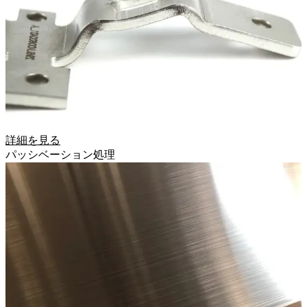
詳細を見る
パッシベーション処理