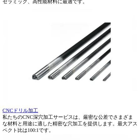
セラミック、高性能材料に最適です。
CNCドリル加工
私たちのCNC深穴加工サービスは、厳密な公差でさまざま
な材料と用途に適した精密な穴加工を提供します。最大アス
ペクト比は100:1です。