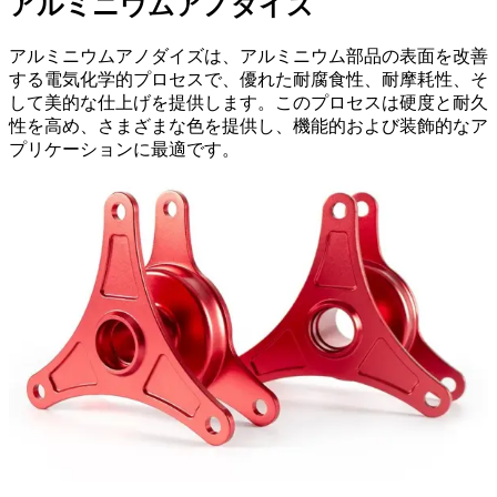
アルミニウムアノダイズ
アルミニウムアノダイズは、アルミニウム部品の表面を改善
する電気化学的プロセスで、優れた耐腐食性、耐摩耗性、そ
して美的な仕上げを提供します。このプロセスは硬度と耐久
性を高め、さまざまな色を提供し、機能的および装飾的なア
プリケーションに最適です。