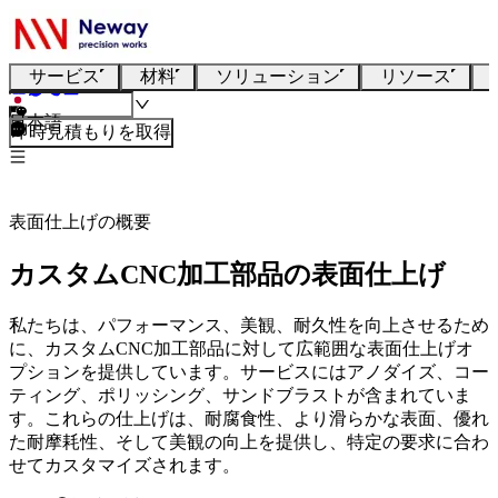
サービス
材料
ソリューション
リソース
日本語
即時見積もりを取得
表面仕上げの概要
カスタムCNC加工部品の表面仕上げ
私たちは、パフォーマンス、美観、耐久性を向上させるため
に、カスタムCNC加工部品に対して広範囲な表面仕上げオ
プションを提供しています。サービスにはアノダイズ、コー
ティング、ポリッシング、サンドブラストが含まれていま
す。これらの仕上げは、耐腐食性、より滑らかな表面、優れ
た耐摩耗性、そして美観の向上を提供し、特定の要求に合わ
せてカスタマイズされます。