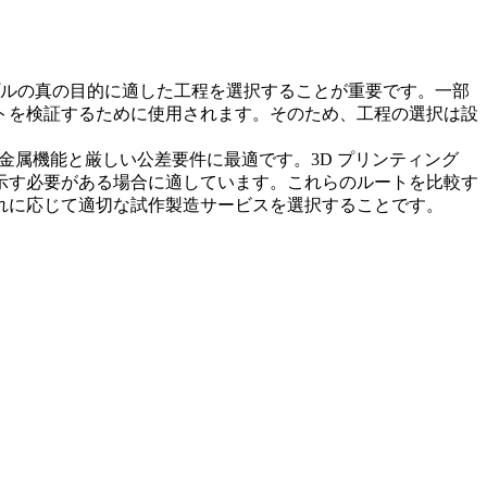
プルの真の目的に適した工程を選択することが重要です。一部
トを検証するために使用されます。そのため、工程の選択は設
金属機能と厳しい公差要件に最適です。3D プリンティング
示す必要がある場合に適しています。これらのルートを比較す
れに応じて適切な
試作製造サービス
を選択することです。