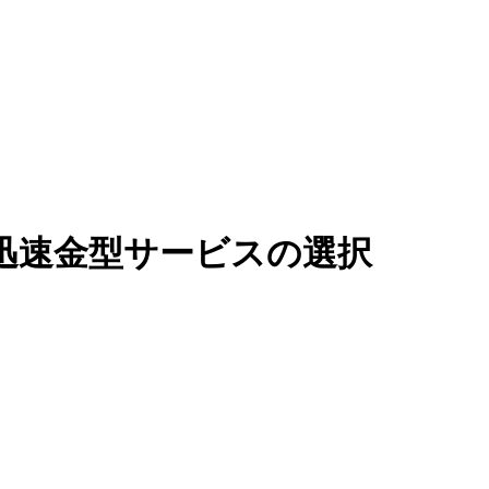
は迅速金型サービスの選択