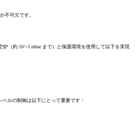
が不可欠です。
 10^-5 mbar まで）と保護環境を使用して以下を実現
レベルの制御は以下にとって重要です：