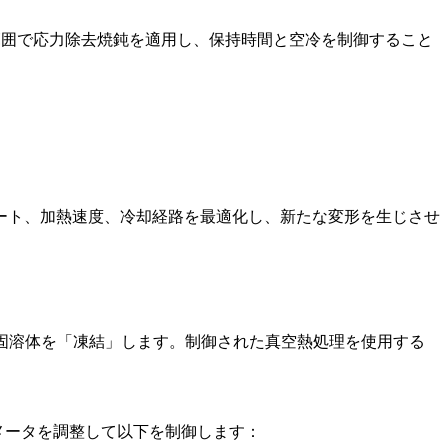
の範囲で応力除去焼鈍を適用し、保持時間と空冷を制御すること
ート、加熱速度、冷却経路を最適化し、新たな変形を生じさせ
和固溶体を「凍結」します。制御された
真空熱処理
を使用する
ラメータを調整して以下を制御します：