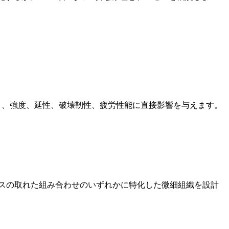
り、強度、延性、破壊靭性、疲労性能に直接影響を与えます。
ンスの取れた組み合わせのいずれかに特化した微細組織を設計