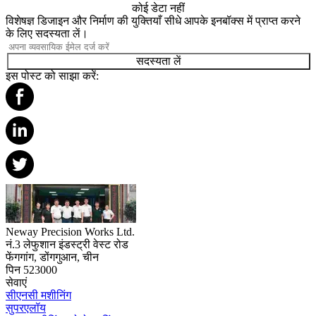
कोई डेटा नहीं
विशेषज्ञ डिजाइन और निर्माण की युक्तियाँ सीधे आपके इनबॉक्स में प्राप्त करने
के लिए सदस्यता लें।
सदस्यता लें
इस पोस्ट को साझा करें:
Neway Precision Works Ltd.
नं.3 लेफुशान इंडस्ट्री वेस्ट रोड
फेंगगांग, डोंगगुआन, चीन
पिन 523000
सेवाएं
सीएनसी मशीनिंग
सुपरएलॉय