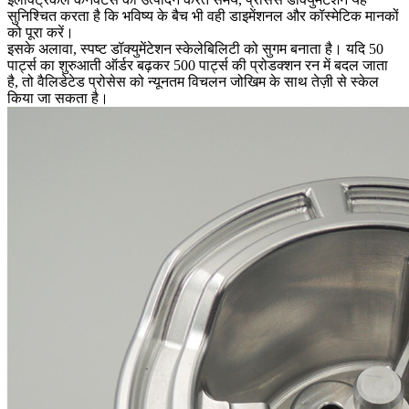
सुनिश्चित करता है कि भविष्य के बैच भी वही डाइमेंशनल और कॉस्मेटिक मानकों
को पूरा करें।
इसके अलावा, स्पष्ट डॉक्युमेंटेशन स्केलेबिलिटी को सुगम बनाता है। यदि 50
पार्ट्स का शुरुआती ऑर्डर बढ़कर 500 पार्ट्स की प्रोडक्शन रन में बदल जाता
है, तो वैलिडेटेड प्रोसेस को न्यूनतम विचलन जोखिम के साथ तेज़ी से स्केल
किया जा सकता है।