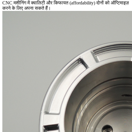
CNC मशीनिंग में क्वालिटी और किफायत (affordability) दोनों को ऑप्टिमाइज़
करने के लिए अपना सकते हैं।