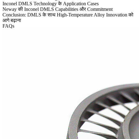
Inconel DMLS Technology के Application Cases
Neway की Inconel DMLS Capabilities और Commitment
Conclusion: DMLS के साथ High-Temperature Alloy Innovation को
आगे बढ़ाना
FAQs