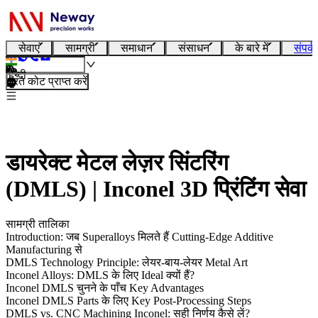
सेवाएं
सामग्री
समाधान
संसाधन
के बारे में
संपर्क
हिन्दी
तुरंत कोट प्राप्त करें
डायरेक्ट मेटल लेज़र सिंटरिंग
(DMLS) | Inconel 3D प्रिंटिंग सेवा
सामग्री तालिका
Introduction: जब Superalloys मिलते हैं Cutting-Edge Additive
Manufacturing से
DMLS Technology Principle: लेयर-बाय-लेयर Metal Art
Inconel Alloys: DMLS के लिए Ideal क्यों हैं?
Inconel DMLS चुनने के पाँच Key Advantages
Inconel DMLS Parts के लिए Key Post-Processing Steps
DMLS vs. CNC Machining Inconel: सही निर्णय कैसे लें?