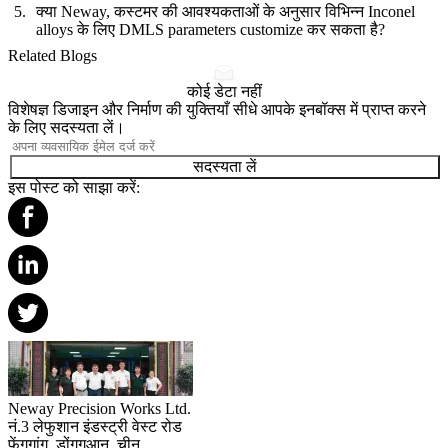
क्या Neway, कस्टमर की आवश्यकताओं के अनुसार विभिन्न Inconel
alloys के लिए DMLS parameters customize कर सकता है?
Related Blogs
कोई डेटा नहीं
विशेषज्ञ डिजाइन और निर्माण की युक्तियाँ सीधे आपके इनबॉक्स में प्राप्त करने
के लिए सदस्यता लें।
सदस्यता लें
इस पोस्ट को साझा करें:
Neway Precision Works Ltd.
नं.3 लेफुशान इंडस्ट्री वेस्ट रोड
फेंगगांग, डोंगगुआन, चीन