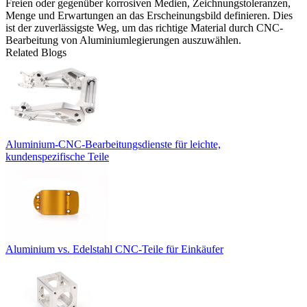
Freien oder gegenüber korrosiven Medien, Zeichnungstoleranzen,
Menge und Erwartungen an das Erscheinungsbild definieren. Dies
ist der zuverlässigste Weg, um das richtige Material durch
CNC-
Bearbeitung von Aluminiumlegierungen
auszuwählen.
Related Blogs
Aluminium-CNC-Bearbeitungsdienste für leichte,
kundenspezifische Teile
Aluminium vs. Edelstahl CNC-Teile für Einkäufer