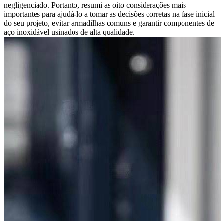
negligenciado. Portanto, resumi as oito considerações mais
importantes para ajudá-lo a tomar as decisões corretas na fase inicial
do seu projeto, evitar armadilhas comuns e garantir componentes de
aço inoxidável usinados de alta qualidade.