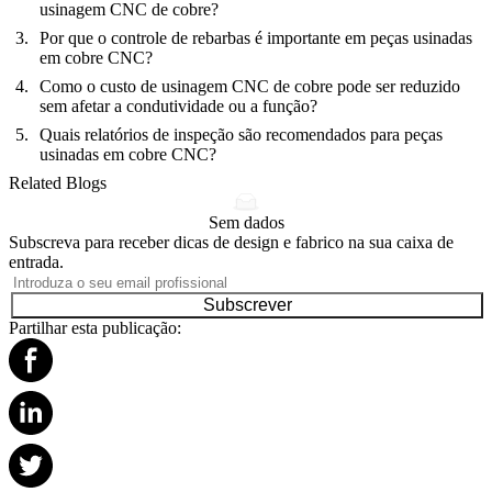
usinagem CNC de cobre?
Por que o controle de rebarbas é importante em peças usinadas
em cobre CNC?
Como o custo de usinagem CNC de cobre pode ser reduzido
sem afetar a condutividade ou a função?
Quais relatórios de inspeção são recomendados para peças
usinadas em cobre CNC?
Related Blogs
Sem dados
Subscreva para receber dicas de design e fabrico na sua caixa de
entrada.
Subscrever
Partilhar esta publicação: