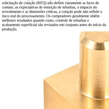
solicitação de cotação (RFQ) não definir claramente as faces de
contato, as expectativas de remoção de rebarbas, o impacto do
revestimento e as dimensões críticas, a cotação pode não refletir o
risco real do processamento. Os compradores geralmente obtêm
melhores resultados quando custo, controle de rebarbas e
acabamento superficial são revisados em conjunto antes do início da
produção.