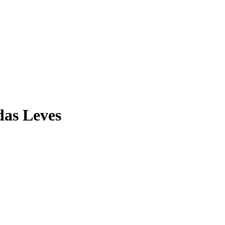
das Leves