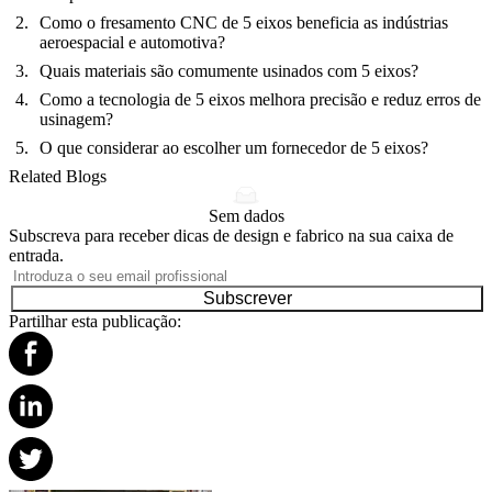
Como o fresamento CNC de 5 eixos beneficia as indústrias
aeroespacial e automotiva?
Quais materiais são comumente usinados com 5 eixos?
Como a tecnologia de 5 eixos melhora precisão e reduz erros de
usinagem?
O que considerar ao escolher um fornecedor de 5 eixos?
Related Blogs
Sem dados
Subscreva para receber dicas de design e fabrico na sua caixa de
entrada.
Subscrever
Partilhar esta publicação: