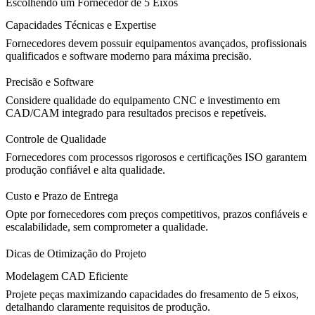
Escolhendo um Fornecedor de 5 Eixos
Capacidades Técnicas e Expertise
Fornecedores devem possuir equipamentos avançados, profissionais
qualificados e software moderno para máxima precisão.
Precisão e Software
Considere qualidade do equipamento CNC e investimento em
CAD/CAM integrado para resultados precisos e repetíveis.
Controle de Qualidade
Fornecedores com processos rigorosos e certificações ISO garantem
produção confiável e alta qualidade.
Custo e Prazo de Entrega
Opte por fornecedores com preços competitivos, prazos confiáveis e
escalabilidade, sem comprometer a qualidade.
Dicas de Otimização do Projeto
Modelagem CAD Eficiente
Projete peças maximizando capacidades do fresamento de 5 eixos,
detalhando claramente requisitos de produção.