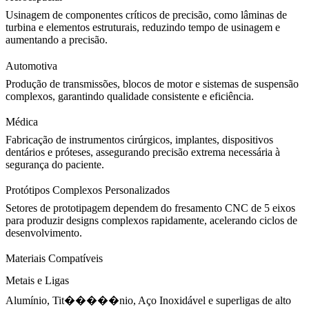
Usinagem de componentes críticos de precisão, como
lâminas de
turbina
e elementos estruturais, reduzindo tempo de usinagem e
aumentando a precisão.
Automotiva
Produção de transmissões, blocos de motor e sistemas de suspensão
complexos, garantindo qualidade consistente e eficiência.
Médica
Fabricação de instrumentos cirúrgicos, implantes, dispositivos
dentários e próteses, assegurando precisão extrema necessária à
segurança do paciente.
Protótipos Complexos Personalizados
Setores de prototipagem dependem do fresamento CNC de 5 eixos
para produzir designs complexos rapidamente, acelerando ciclos de
desenvolvimento.
Materiais Compatíveis
Metais e Ligas
Alumínio, Tit�����nio, Aço Inoxidável e superligas de alto