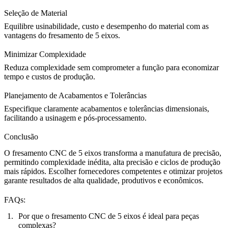
Seleção de Material
Equilibre usinabilidade, custo e desempenho do material com as
vantagens do fresamento de 5 eixos.
Minimizar Complexidade
Reduza complexidade sem comprometer a função para economizar
tempo e custos de produção.
Planejamento de Acabamentos e Tolerâncias
Especifique claramente acabamentos e tolerâncias dimensionais,
facilitando a usinagem e pós-processamento.
Conclusão
O fresamento CNC de 5 eixos transforma a manufatura de precisão,
permitindo complexidade inédita, alta precisão e ciclos de produção
mais rápidos. Escolher fornecedores competentes e otimizar projetos
garante resultados de alta qualidade, produtivos e econômicos.
FAQs:
Por que o fresamento CNC de 5 eixos é ideal para peças
complexas?