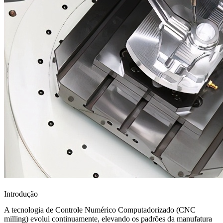
Introdução
A tecnologia de Controle Numérico Computadorizado (
CNC
milling
) evolui continuamente, elevando os padrões da manufatura