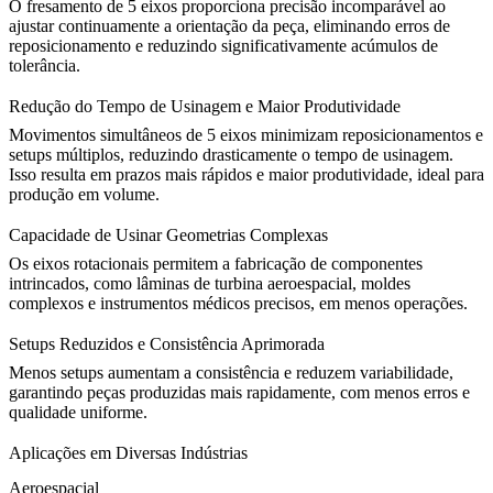
O fresamento de 5 eixos proporciona precisão incomparável ao
ajustar continuamente a orientação da peça, eliminando erros de
reposicionamento e reduzindo significativamente acúmulos de
tolerância.
Redução do Tempo de Usinagem e Maior Produtividade
Movimentos simultâneos de 5 eixos minimizam reposicionamentos e
setups múltiplos, reduzindo drasticamente o tempo de usinagem.
Isso resulta em prazos mais rápidos e maior produtividade, ideal para
produção em volume.
Capacidade de Usinar Geometrias Complexas
Os eixos rotacionais permitem a fabricação de componentes
intrincados, como lâminas de turbina aeroespacial, moldes
complexos e instrumentos médicos precisos, em menos operações.
Setups Reduzidos e Consistência Aprimorada
Menos setups aumentam a consistência e reduzem variabilidade,
garantindo peças produzidas mais rapidamente, com menos erros e
qualidade uniforme.
Aplicações em Diversas Indústrias
Aeroespacial