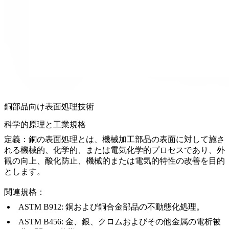
銅部品向け表面処理技術
科学的原理と工業規格
定義：
銅の表面処理とは、機械加工部品の表面に対して施さ
れる機械的、化学的、または電気化学的プロセスであり、外
観の向上、酸化防止、機械的または電気的特性の改善を目的
とします。
関連規格：
ASTM B912:
銅および銅合金部品の不動態化処理。
ASTM B456:
金、銀、クロムおよびその他金属の電析被