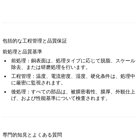
包括的な工程管理と品質保証
前処理と品質基準
前処理：
銅表面は、処理タイプに応じて脱脂、スケール
除去、または研磨処理を行います。
工程管理：
温度、電流密度、湿度、硬化条件は、処理中
に厳密に監視されます。
後処理：
すべての部品は、被膜密着性、膜厚、外観仕上
げ、および性能基準について検査されます。
専門的知見とよくある質問