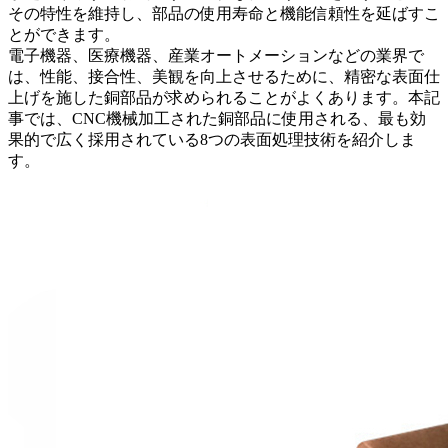
その特性を維持し、部品の使用寿命と機能信頼性を延ばすこ
とができます。
電子機器、医療機器、産業オートメーション
などの業界で
は、性能、接合性、美観を向上させるために、精密な表面仕
上げを施した銅部品が求められることがよくあります。本記
事では、CNC機械加工された銅部品に使用される、最も効
果的で広く採用されている8つの表面処理技術を紹介しま
す。