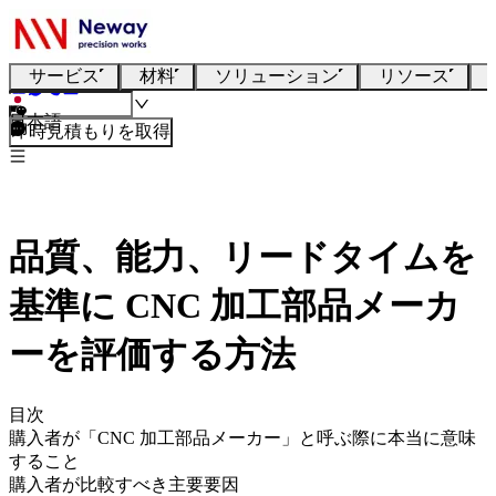
サービス
材料
ソリューション
リソース
日本語
即時見積もりを取得
品質、能力、リードタイムを
基準に CNC 加工部品メーカ
ーを評価する方法
目次
購入者が「CNC 加工部品メーカー」と呼ぶ際に本当に意味
すること
購入者が比較すべき主要要因