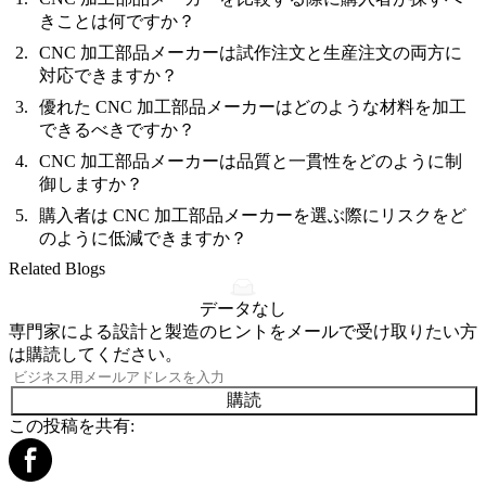
きことは何ですか？
CNC 加工部品メーカーは試作注文と生産注文の両方に
対応できますか？
優れた CNC 加工部品メーカーはどのような材料を加工
できるべきですか？
CNC 加工部品メーカーは品質と一貫性をどのように制
御しますか？
購入者は CNC 加工部品メーカーを選ぶ際にリスクをど
のように低減できますか？
Related Blogs
データなし
専門家による設計と製造のヒントをメールで受け取りたい方
は購読してください。
購読
この投稿を共有: