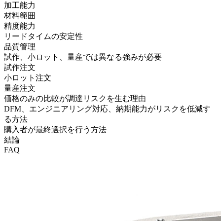
加工能力
材料範囲
精度能力
リードタイムの安定性
品質管理
試作、小ロット、量産では異なる強みが必要
試作注文
小ロット注文
量産注文
価格のみの比較が調達リスクを生む理由
DFM、エンジニアリング対応、納期能力がリスクを低減す
る方法
購入者が最終選択を行う方法
結論
FAQ