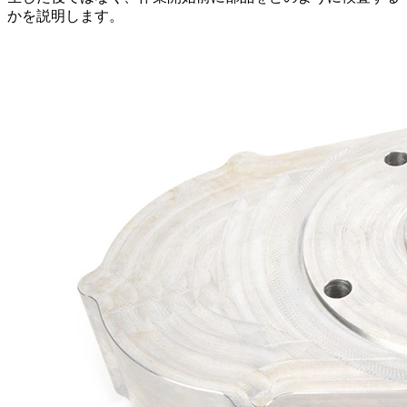
かを説明します。