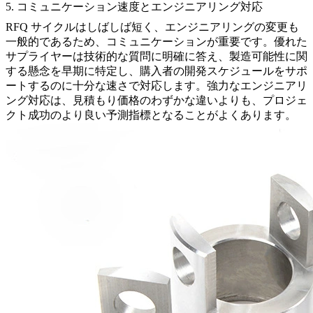
5. コミュニケーション速度とエンジニアリング対応
RFQ サイクルはしばしば短く、エンジニアリングの変更も
一般的であるため、コミュニケーションが重要です。優れた
サプライヤーは技術的な質問に明確に答え、製造可能性に関
する懸念を早期に特定し、購入者の開発スケジュールをサポ
ートするのに十分な速さで対応します。強力なエンジニアリ
ング対応は、見積もり価格のわずかな違いよりも、プロジェ
クト成功のより良い予測指標となることがよくあります。