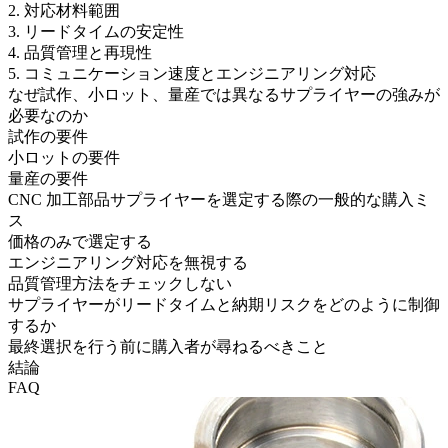
2. 対応材料範囲
3. リードタイムの安定性
4. 品質管理と再現性
5. コミュニケーション速度とエンジニアリング対応
なぜ試作、小ロット、量産では異なるサプライヤーの強みが
必要なのか
試作の要件
小ロットの要件
量産の要件
CNC 加工部品サプライヤーを選定する際の一般的な購入ミ
ス
価格のみで選定する
エンジニアリング対応を無視する
品質管理方法をチェックしない
サプライヤーがリードタイムと納期リスクをどのように制御
するか
最終選択を行う前に購入者が尋ねるべきこと
結論
FAQ