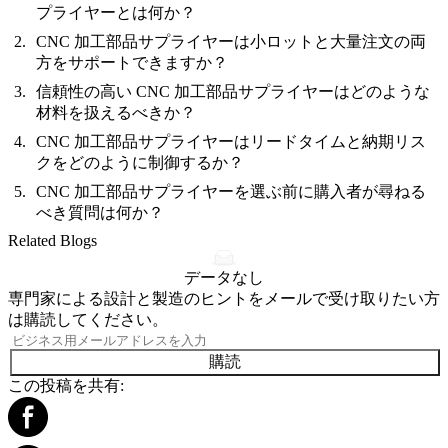
プライヤーとは何か？
CNC 加工部品サプライヤーは小ロットと大量注文の両
方をサポートできますか？
信頼性の高い CNC 加工部品サプライヤーはどのような
材料を扱えるべきか？
CNC 加工部品サプライヤーはリードタイムと納期リス
クをどのように制御するか？
CNC 加工部品サプライヤーを選ぶ前に購入者が尋ねる
べき質問は何か？
Related Blogs
データなし
専門家による設計と製造のヒントをメールで受け取りたい方
は購読してください。
購読
この投稿を共有: