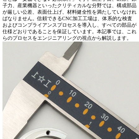
子力、産業機器といったクリティカルな分野では、構成部品
が厳しい公差、表面仕上げ、材料健全性を満たしていなけれ
ばなりません。信頼できるCNC加工工場は、体系的な検査
およびコンプライアンスプロセスを導入し、すべての部品が
仕様どおりであることを保証しています。本記事では、これ
らのプロセスをエンジニアリングの視点から解説します。