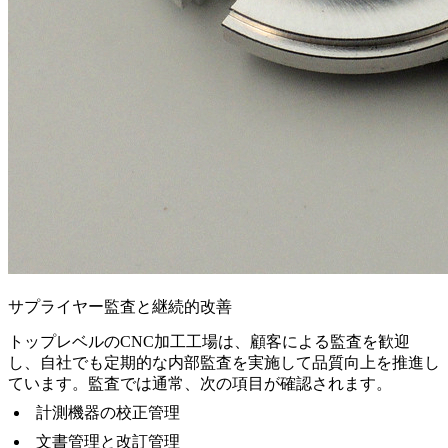
サプライヤー監査と継続的改善
トップレベルのCNC加工工場は、顧客による監査を歓迎
し、自社でも定期的な内部監査を実施して品質向上を推進し
ています。監査では通常、次の項目が確認されます。
計測機器の校正管理
文書管理と改訂管理