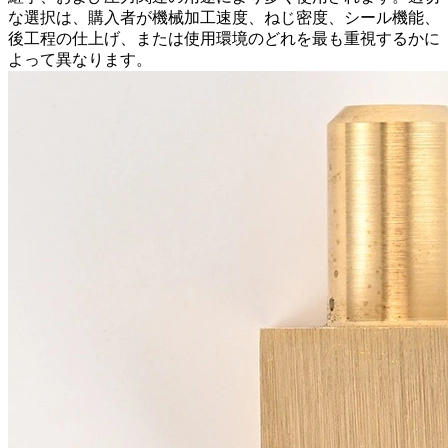
な選択は、購入者が機械加工速度、ねじ密度、シール機能、
後工程の仕上げ、または使用環境のどれを最も重視するかに
よって異なります。