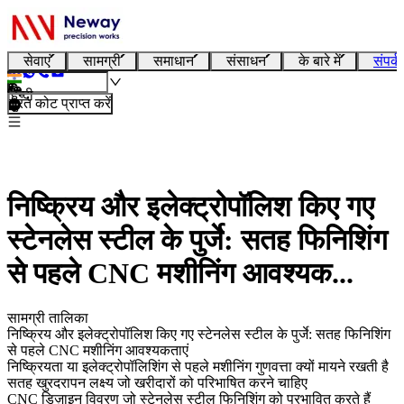
सेवाएं
सामग्री
समाधान
संसाधन
के बारे में
संपर्क
हिन्दी
तुरंत कोट प्राप्त करें
निष्क्रिय और इलेक्ट्रोपॉलिश किए गए
स्टेनलेस स्टील के पुर्जे: सतह फिनिशिंग
से पहले CNC मशीनिंग आवश्यक...
सामग्री तालिका
निष्क्रिय और इलेक्ट्रोपॉलिश किए गए स्टेनलेस स्टील के पुर्जे: सतह फिनिशिंग
से पहले CNC मशीनिंग आवश्यकताएं
निष्क्रियता या इलेक्ट्रोपॉलिशिंग से पहले मशीनिंग गुणवत्ता क्यों मायने रखती है
सतह खुरदरापन लक्ष्य जो खरीदारों को परिभाषित करने चाहिए
CNC डिज़ाइन विवरण जो स्टेनलेस स्टील फिनिशिंग को प्रभावित करते हैं