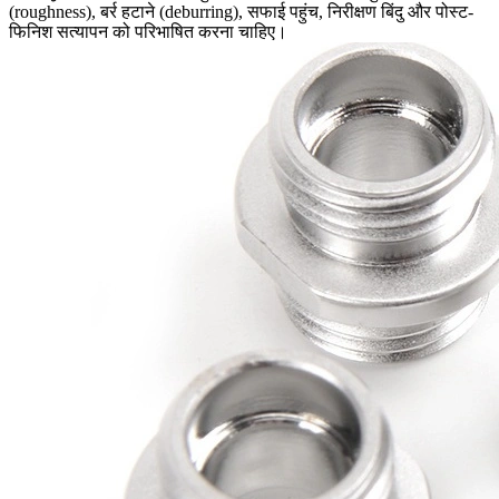
(roughness), बर्र हटाने (deburring), सफाई पहुंच, निरीक्षण बिंदु और पोस्ट-
फिनिश सत्यापन को परिभाषित करना चाहिए।