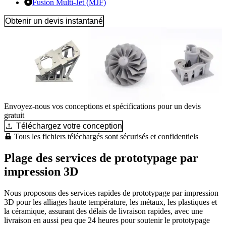
Fusion Multi-Jet (MJF)
Obtenir un devis instantané
Envoyez-nous vos conceptions et spécifications pour un devis
gratuit
Téléchargez votre conception
Tous les fichiers téléchargés sont sécurisés et confidentiels
Plage des services de prototypage par
impression 3D
Nous proposons des services rapides de prototypage par impression
3D pour les alliages haute température, les métaux, les plastiques et
la céramique, assurant des délais de livraison rapides, avec une
livraison en aussi peu que 24 heures pour soutenir le prototypage