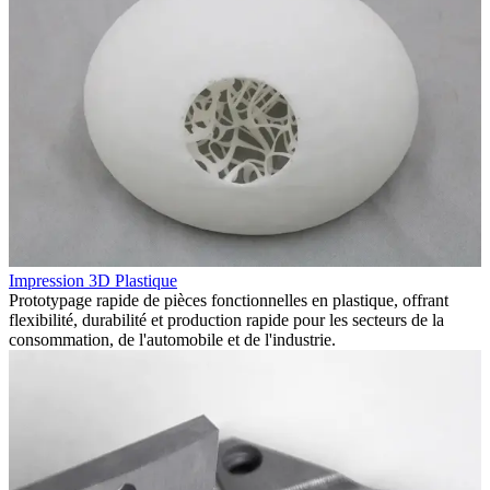
Impression 3D Plastique
Prototypage rapide de pièces fonctionnelles en plastique, offrant
flexibilité, durabilité et production rapide pour les secteurs de la
consommation, de l'automobile et de l'industrie.