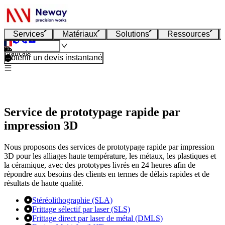
Services
Matériaux
Solutions
Ressources
Français
Obtenir un devis instantané
Service de prototypage rapide par
impression 3D
Nous proposons des services de prototypage rapide par impression
3D pour les alliages haute température, les métaux, les plastiques et
la céramique, avec des prototypes livrés en 24 heures afin de
répondre aux besoins des clients en termes de délais rapides et de
résultats de haute qualité.
Stéréolithographie (SLA)
Frittage sélectif par laser (SLS)
Frittage direct par laser de métal (DMLS)