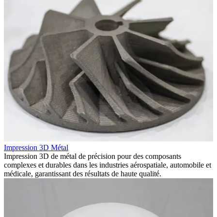
Impression 3D Métal
Impression 3D de métal de précision pour des composants
complexes et durables dans les industries aérospatiale, automobile et
médicale, garantissant des résultats de haute qualité.