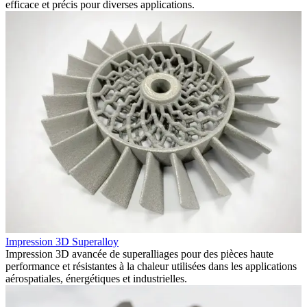
efficace et précis pour diverses applications.
Impression 3D Superalloy
Impression 3D avancée de superalliages pour des pièces haute
performance et résistantes à la chaleur utilisées dans les applications
aérospatiales, énergétiques et industrielles.