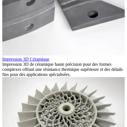
Impression 3D Céramique
Impression 3D de céramique haute précision pour des formes
complexes offrant une résistance thermique supérieure et des détails
fins pour des applications spécialisées.