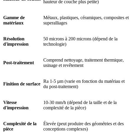
hauteur de couche plus petite)
Gamme de
Métaux, plastiques, céramiques, composites et
matériaux
superalliages
Résolution
50 microns à 200 microns (dépend de la
d'impression
technologie)
Comprend nettoyage, traitement thermique,
Post-traitement
usinage et revêtement
Ra 1-5 µm (varie en fonction du matériau et
Finition de surface
du post-traitement)
Vitesse
10-30 mm/h (dépend de la taille et de la
d'impression
complexité de la pièce)
Complexité de la
Élevée (peut produire des géométries et des
pièce
conceptions complexes)