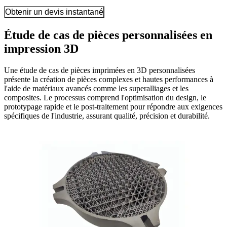
Obtenir un devis instantané
Étude de cas de pièces personnalisées en
impression 3D
Une étude de cas de pièces imprimées en 3D personnalisées
présente la création de pièces complexes et hautes performances à
l'aide de matériaux avancés comme les superalliages et les
composites. Le processus comprend l'optimisation du design, le
prototypage rapide et le post-traitement pour répondre aux exigences
spécifiques de l'industrie, assurant qualité, précision et durabilité.