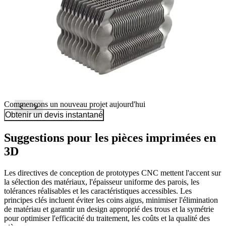
Commençons un nouveau projet aujourd'hui
Obtenir un devis instantané
Suggestions pour les pièces imprimées en
3D
Les directives de conception de prototypes CNC mettent l'accent sur
la sélection des matériaux, l'épaisseur uniforme des parois, les
tolérances réalisables et les caractéristiques accessibles. Les
principes clés incluent éviter les coins aigus, minimiser l'élimination
de matériau et garantir un design approprié des trous et la symétrie
pour optimiser l'efficacité du traitement, les coûts et la qualité des