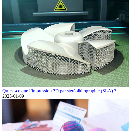
Qu’est-ce que l’impression 3D par stéréolithographie (SLA) ?
2025-01-09