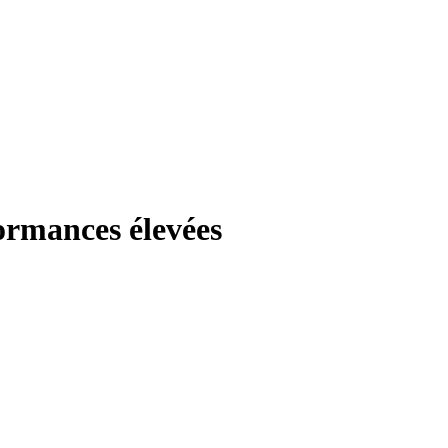
formances élevées