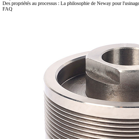
Des propriétés au processus : La philosophie de Neway pour l'usinage
FAQ