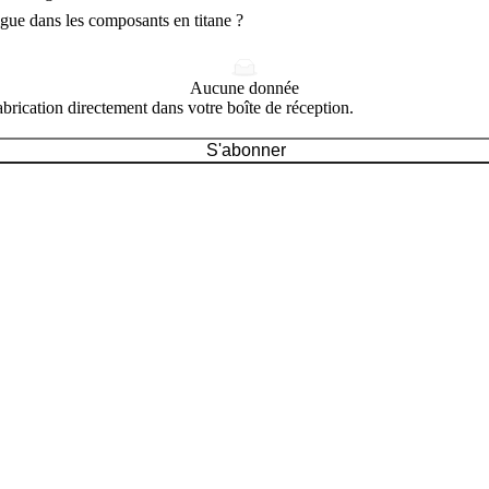
tigue dans les composants en titane ?
Aucune donnée
brication directement dans votre boîte de réception.
S'abonner