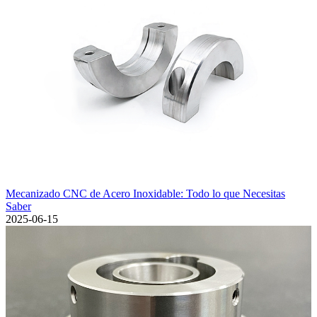
Mecanizado CNC de Acero Inoxidable: Todo lo que Necesitas
Saber
2025-06-15