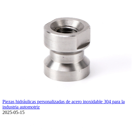
Piezas hidráulicas personalizadas de acero inoxidable 304 para la
industria automotriz
2025-05-15