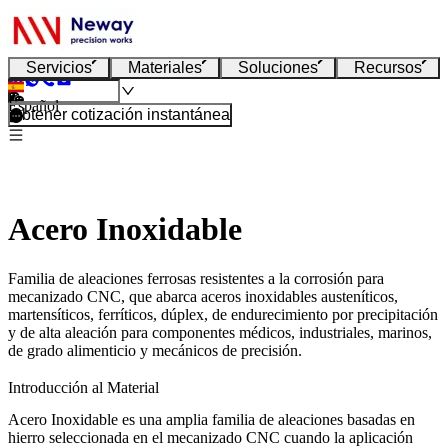
Servicios
Materiales
Soluciones
Recursos
Español
Obtener cotización instantánea
Acero Inoxidable
Familia de aleaciones ferrosas resistentes a la corrosión para
mecanizado CNC, que abarca aceros inoxidables austeníticos,
martensíticos, ferríticos, dúplex, de endurecimiento por precipitación
y de alta aleación para componentes médicos, industriales, marinos,
de grado alimenticio y mecánicos de precisión.
Introducción al Material
Acero Inoxidable
es una amplia familia de aleaciones basadas en
hierro seleccionada en el mecanizado CNC cuando la aplicación