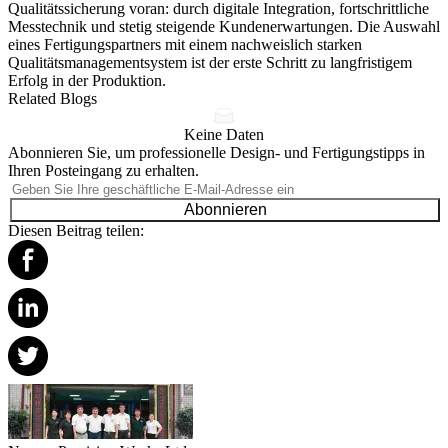
Qualitätssicherung voran: durch digitale Integration, fortschrittliche
Messtechnik und stetig steigende Kundenerwartungen. Die Auswahl
eines Fertigungspartners mit einem nachweislich starken
Qualitätsmanagementsystem ist der erste Schritt zu langfristigem
Erfolg in der Produktion.
Related Blogs
Keine Daten
Abonnieren Sie, um professionelle Design- und Fertigungstipps in
Ihren Posteingang zu erhalten.
Abonnieren
Diesen Beitrag teilen: