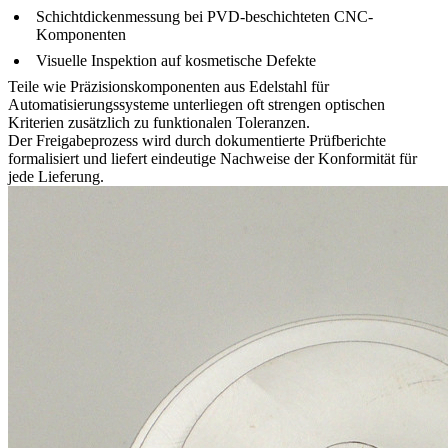
Schichtdickenmessung bei
PVD-beschichteten CNC-
Komponenten
Visuelle Inspektion auf kosmetische Defekte
Teile wie
Präzisionskomponenten aus Edelstahl für
Automatisierungssysteme
unterliegen oft strengen optischen
Kriterien zusätzlich zu funktionalen Toleranzen.
Der Freigabeprozess wird durch dokumentierte Prüfberichte
formalisiert und liefert eindeutige Nachweise der Konformität für
jede Lieferung.