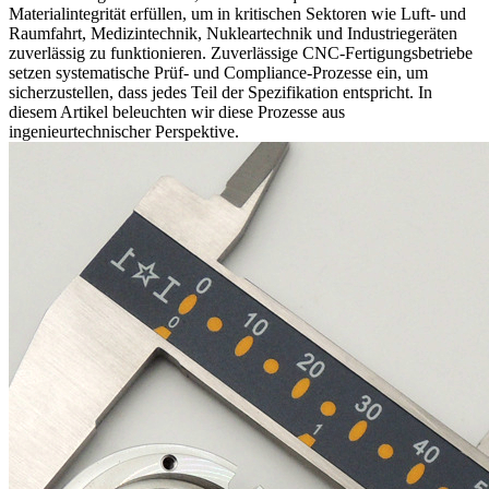
Materialintegrität erfüllen, um in kritischen Sektoren wie Luft- und
Raumfahrt, Medizintechnik, Nukleartechnik und Industriegeräten
zuverlässig zu funktionieren. Zuverlässige CNC-Fertigungsbetriebe
setzen systematische Prüf- und Compliance-Prozesse ein, um
sicherzustellen, dass jedes Teil der Spezifikation entspricht. In
diesem Artikel beleuchten wir diese Prozesse aus
ingenieurtechnischer Perspektive.