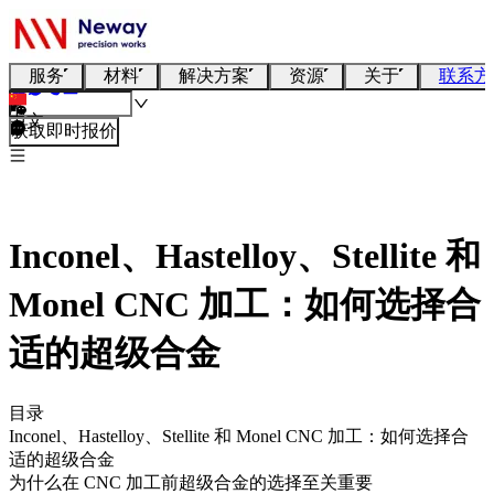
服务
材料
解决方案
资源
关于
联系方
中文
获取即时报价
Inconel、Hastelloy、Stellite 和
Monel CNC 加工：如何选择合
适的超级合金
目录
Inconel、Hastelloy、Stellite 和 Monel CNC 加工：如何选择合
适的超级合金
为什么在 CNC 加工前超级合金的选择至关重要