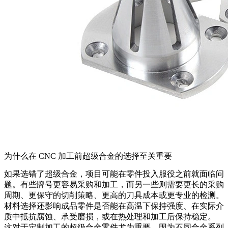
为什么在 CNC 加工前超级合金的选择至关重要
如果选错了超级合金，项目可能在零件投入服役之前就面临问
题。有些牌号更容易采购和加工，而另一些则需要更长的采购
周期、更保守的切削策略、更高的刀具成本或更专业的检测。
材料选择还影响成品零件是否能在高温下保持强度、在实际介
质中抵抗腐蚀、承受磨损，或在热处理和加工后保持稳定。
这对于定制加工的超级合金零件尤为重要，因为不同合金系列