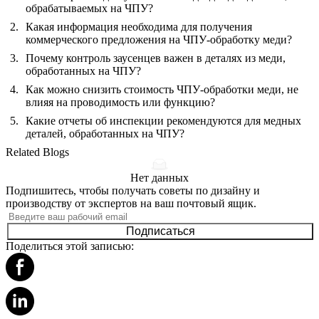
обрабатываемых на ЧПУ?
Какая информация необходима для получения
коммерческого предложения на ЧПУ-обработку меди?
Почему контроль заусенцев важен в деталях из меди,
обработанных на ЧПУ?
Как можно снизить стоимость ЧПУ-обработки меди, не
влияя на проводимость или функцию?
Какие отчеты об инспекции рекомендуются для медных
деталей, обработанных на ЧПУ?
Related Blogs
Нет данных
Подпишитесь, чтобы получать советы по дизайну и
производству от экспертов на ваш почтовый ящик.
Подписаться
Поделиться этой записью: