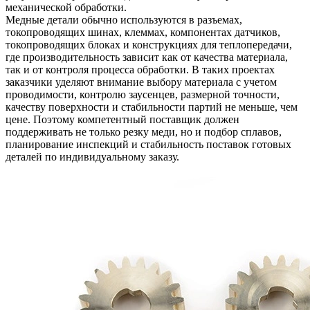
механической обработки.
Медные детали обычно используются в разъемах,
токопроводящих шинах, клеммах, компонентах датчиков,
токопроводящих блоках и конструкциях для теплопередачи,
где производительность зависит как от качества материала,
так и от контроля процесса обработки. В таких проектах
заказчики уделяют внимание выбору материала с учетом
проводимости, контролю заусенцев, размерной точности,
качеству поверхности и стабильности партий не меньше, чем
цене. Поэтому компетентный поставщик должен
поддерживать не только резку меди, но и подбор сплавов,
планирование инспекций и стабильность поставок готовых
деталей по индивидуальному заказу.