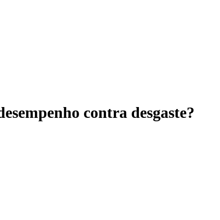
desempenho contra desgaste?