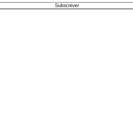
Subscrever