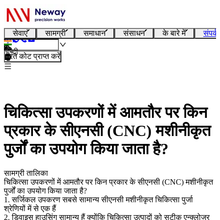
सेवाएं
सामग्री
समाधान
संसाधन
के बारे में
संपर्क
हिन्दी
तुरंत कोट प्राप्त करें
चिकित्सा उपकरणों में आमतौर पर किन
प्रकार के सीएनसी (CNC) मशीनीकृत
पुर्जों का उपयोग किया जाता है?
सामग्री तालिका
चिकित्सा उपकरणों में आमतौर पर किन प्रकार के सीएनसी (CNC) मशीनीकृत
पुर्जों का उपयोग किया जाता है?
1. सर्जिकल उपकरण सबसे सामान्य सीएनसी मशीनीकृत चिकित्सा पुर्जा
श्रेणियों में से एक हैं
2. डिवाइस हाउसिंग सामान्य हैं क्योंकि चिकित्सा उत्पादों को सटीक एन्क्लोजर