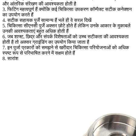
और आंतरिक संरेखण की आवश्यकता होती है
3. फिटिंग महत्वपूर्ण हैं क्योंकि कई चिकित्सा उपकरण कॉम्पैक्ट सटीक कनेक्शन
का उपयोग करते हैं
4. सटीक सहायक पुर्जे सामान्य हैं भले ही वे सरल दिखें
5. चिकित्सा सीएनसी पुर्जे अक्सर छोटे होते हैं लेकिन उनके आकार के मुकाबले
उनकी आवश्यकताएं बहुत अधिक होती हैं
6. जब शाफ्ट, छिद्र और संपर्क विशेषताओं को उच्च सटीकता की आवश्यकता
होती है तो अक्सर ग्राइंडिंग का उपयोग किया जाता है
7. इन पुर्जा प्रकारों को समझने से खरीदार चिकित्सा परियोजनाओं को अधिक
स्पष्ट रूप से परिभाषित करने में सक्षम होते हैं
8. सारांश