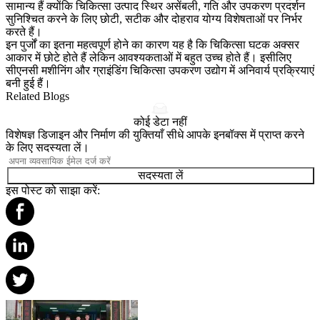
सामान्य हैं क्योंकि चिकित्सा उत्पाद स्थिर असेंबली, गति और उपकरण प्रदर्शन
सुनिश्चित करने के लिए छोटी, सटीक और दोहराव योग्य विशेषताओं पर निर्भर
करते हैं।
इन पुर्जों का इतना महत्वपूर्ण होने का कारण यह है कि चिकित्सा घटक अक्सर
आकार में छोटे होते हैं लेकिन आवश्यकताओं में बहुत उच्च होते हैं। इसीलिए
सीएनसी मशीनिंग
और
ग्राइंडिंग
चिकित्सा उपकरण
उद्योग में अनिवार्य प्रक्रियाएं
बनी हुई हैं।
Related Blogs
कोई डेटा नहीं
विशेषज्ञ डिजाइन और निर्माण की युक्तियाँ सीधे आपके इनबॉक्स में प्राप्त करने
के लिए सदस्यता लें।
सदस्यता लें
इस पोस्ट को साझा करें: