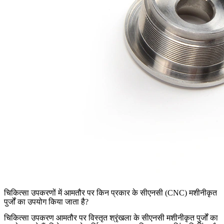
चिकित्सा उपकरणों में आमतौर पर किन प्रकार के सीएनसी (CNC) मशीनीकृत
पुर्जों का उपयोग किया जाता है?
चिकित्सा उपकरण
आमतौर पर विस्तृत श्रृंखला के
सीएनसी मशीनीकृत पुर्जों
का