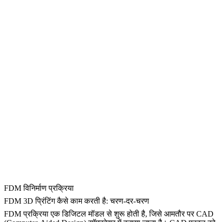
FDM विनिर्माण प्रक्रिया
FDM 3D प्रिंटिंग कैसे काम करती है: चरण-दर-चरण
FDM प्रक्रिया एक डिजिटल मॉडल से शुरू होती है, जिसे आमतौर पर CAD