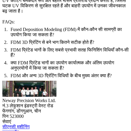
UV कोटिंग चमकदार रूप और बेहतर मौसम प्रतिरोध प्रदान करती है, जिससे
घटक UV विकिरण से सुरक्षित रहते हैं और बाहरी उपयोग में उनका जीवनकाल
बढ़ जाता है।
FAQs:
Fused Deposition Modeling (FDM) में कौन-कौन सी सामग्री का
उपयोग किया जा सकता है?
FDM 3D प्रिंटिंग से बने भाग कितने सटीक होते हैं?
FDM प्रिंटेड भागों के लिए सबसे प्रभावी सतह फिनिशिंग विधियाँ कौन-सी
हैं?
क्या FDM प्रिंटेड भागों का उपयोग कार्यात्मक और अंतिम उपयोग
अनुप्रयोगों में किया जा सकता है?
FDM और अन्य 3D प्रिंटिंग विधियों के बीच मुख्य अंतर क्या हैं?
Neway Precision Works Ltd.
नं.3 लेफुशान इंडस्ट्री वेस्ट रोड
फेंगगांग, डोंगगुआन, चीन
पिन 523000
सेवाएं
सीएनसी मशीनिंग