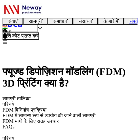
सेवाएं
सामग्री
समाधान
संसाधन
के बारे में
संपर्क
हिन्दी
तुरंत कोट प्राप्त करें
फ्यूज्ड डिपोज़िशन मॉडलिंग (FDM)
3D प्रिंटिंग क्या है?
सामग्री तालिका
परिचय
FDM विनिर्माण प्रक्रिया
FDM में सामान्य रूप से उपयोग की जाने वाली सामग्री
FDM भागों के लिए सतह उपचार
FAQs:
परिचय