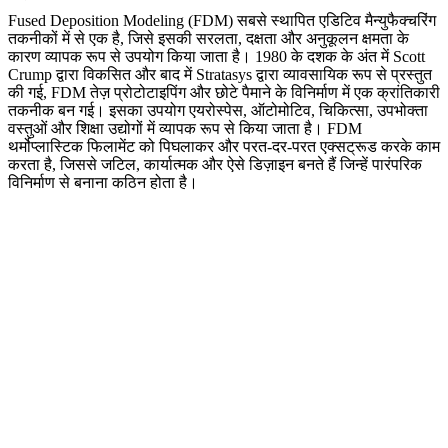
Fused Deposition Modeling (FDM) सबसे स्थापित
एडिटिव मैन्युफैक्चरिंग
तकनीकों में से एक है, जिसे इसकी सरलता, दक्षता और अनुकूलन क्षमता के
कारण व्यापक रूप से उपयोग किया जाता है। 1980 के दशक के अंत में Scott
Crump द्वारा विकसित और बाद में Stratasys द्वारा व्यावसायिक रूप से प्रस्तुत
की गई, FDM
तेज़ प्रोटोटाइपिंग
और छोटे पैमाने के विनिर्माण में एक क्रांतिकारी
तकनीक बन गई। इसका उपयोग एयरोस्पेस, ऑटोमोटिव, चिकित्सा, उपभोक्ता
वस्तुओं और शिक्षा उद्योगों में व्यापक रूप से किया जाता है। FDM
थर्मोप्लास्टिक
फिलामेंट को पिघलाकर और परत-दर-परत एक्सट्रूड करके काम
करता है, जिससे जटिल, कार्यात्मक और ऐसे डिज़ाइन बनते हैं जिन्हें पारंपरिक
विनिर्माण से बनाना कठिन होता है।