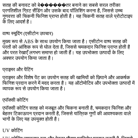
सतह की बनावट को बे������तर बनाने का सबसे सरल तरीका
प्रगतिशील ग्रिट सैंडिंग और उसके बाद पॉलिशिंग करना है, जिससे उच्च
गुणवत्ता की चिकनी फिनिश प्राप्त होती है। यह चिकनी सतह वाले प्रोटोटाइप
के लिए आदर्श है।
वाष्प स्मूदिंग (एसीटोन उपचार)
मुख्य रूप से ABS के साथ उपयोग किया जाता है। एसीटोन वाष्प सतह की
परतों को आंशिक रूप से घोल देता है, जिससे चमकदार फिनिश प्राप्त होती है
और परत रेखाएँ लगभग समाप्त हो जाती हैं। यह उपभोक्ता उत्पादों के लिए
अक्सर उपयोग किया जाता है।
प्राइमर और पेंटिंग
प्राइमर और विशेष पेंट का उपयोग सतह की खामियों को छिपाने और आकर्षक
फिनिश प्रदान करने में मदद करता है। यह ऑटोमोटिव और उपभोक्ता उत्पादों में
व्यापक रूप से उपयोग किया जाता है।
एपॉक्सी कोटिंग
एपॉक्सी कोटिंग सतह को मजबूत और चिकना बनाती है, चमकदार फिनिश और
बेहतर टिकाऊपन प्रदान करती है, जिससे यांत्रिक गुणों की आवश्यकता वाले
भागों के लिए यह उपयुक्त होती है।
UV कोटिंग