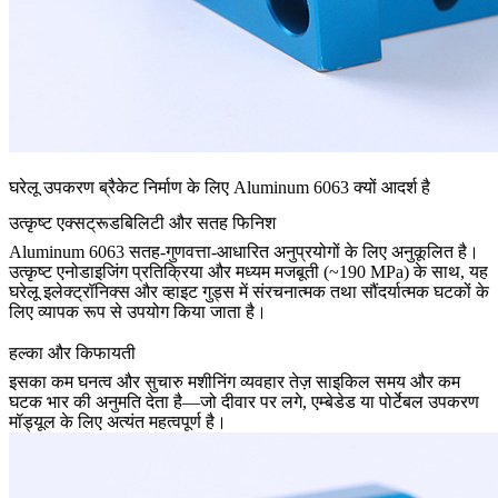
घरेलू उपकरण ब्रैकेट निर्माण के लिए Aluminum 6063 क्यों आदर्श है
उत्कृष्ट एक्सट्रूडबिलिटी और सतह फिनिश
Aluminum 6063 सतह-गुणवत्ता-आधारित अनुप्रयोगों के लिए अनुकूलित है।
उत्कृष्ट एनोडाइजिंग प्रतिक्रिया और मध्यम मजबूती (~190 MPa) के साथ, यह
घरेलू इलेक्ट्रॉनिक्स और व्हाइट गुड्स में संरचनात्मक तथा सौंदर्यात्मक घटकों के
लिए व्यापक रूप से उपयोग किया जाता है।
हल्का और किफायती
इसका कम घनत्व और सुचारु मशीनिंग व्यवहार तेज़ साइकिल समय और कम
घटक भार की अनुमति देता है—जो दीवार पर लगे, एम्बेडेड या पोर्टेबल उपकरण
मॉड्यूल के लिए अत्यंत महत्वपूर्ण है।