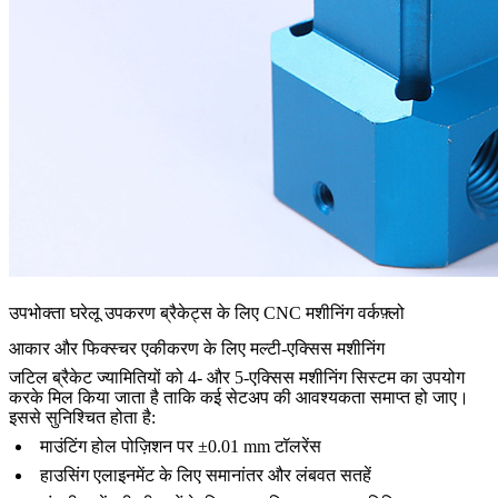
उपभोक्ता घरेलू उपकरण ब्रैकेट्स के लिए CNC मशीनिंग वर्कफ़्लो
आकार और फिक्स्चर एकीकरण के लिए मल्टी-एक्सिस मशीनिंग
जटिल ब्रैकेट ज्यामितियों को 4- और 5-एक्सिस मशीनिंग सिस्टम का उपयोग
करके मिल किया जाता है ताकि कई सेटअप की आवश्यकता समाप्त हो जाए।
इससे सुनिश्चित होता है:
माउंटिंग होल पोज़िशन पर ±0.01 mm टॉलरेंस
हाउसिंग एलाइनमेंट के लिए समानांतर और लंबवत सतहें