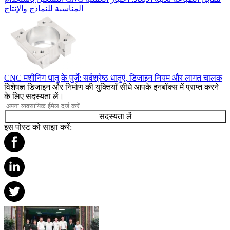
المناسبة للنماذج والإنتاج
CNC मशीनिंग धातु के पुर्जे: सर्वश्रेष्ठ धातुएं, डिजाइन नियम और लागत चालक
विशेषज्ञ डिजाइन और निर्माण की युक्तियाँ सीधे आपके इनबॉक्स में प्राप्त करने
के लिए सदस्यता लें।
सदस्यता लें
इस पोस्ट को साझा करें: