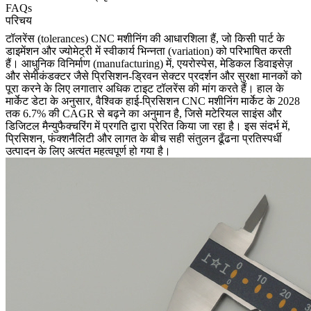
FAQs
परिचय
टॉलरेंस (tolerances)
CNC मशीनिंग
की आधारशिला हैं, जो किसी पार्ट के
डाइमेंशन और ज्योमेट्री में स्वीकार्य भिन्नता (variation) को परिभाषित करती
हैं। आधुनिक विनिर्माण (manufacturing) में, एयरोस्पेस, मेडिकल डिवाइसेज़
और सेमीकंडक्टर जैसे प्रिसिशन-ड्रिवन सेक्टर प्रदर्शन और सुरक्षा मानकों को
पूरा करने के लिए लगातार अधिक टाइट टॉलरेंस की मांग करते हैं। हाल के
मार्केट डेटा के अनुसार, वैश्विक हाई-प्रिसिशन CNC मशीनिंग मार्केट के 2028
तक 6.7% की CAGR से बढ़ने का अनुमान है, जिसे मटेरियल साइंस और
डिजिटल मैन्युफैक्चरिंग में प्रगति द्वारा प्रेरित किया जा रहा है। इस संदर्भ में,
प्रिसिशन, फंक्शनैलिटी और लागत के बीच सही संतुलन ढूँढना प्रतिस्पर्धी
उत्पादन के लिए अत्यंत महत्वपूर्ण हो गया है।