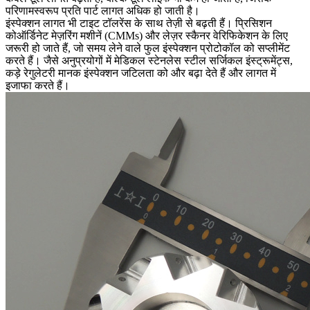
परिणामस्वरूप प्रति पार्ट लागत अधिक हो जाती है।
इंस्पेक्शन लागत भी टाइट टॉलरेंस के साथ तेज़ी से बढ़ती हैं। प्रिसिशन
कोऑर्डिनेट मेज़रिंग मशीनें (CMMs) और लेज़र स्कैनर वेरिफिकेशन के लिए
जरूरी हो जाते हैं, जो समय लेने वाले फुल इंस्पेक्शन प्रोटोकॉल को सप्लीमेंट
करते हैं। जैसे अनुप्रयोगों में
मेडिकल स्टेनलेस स्टील सर्जिकल इंस्ट्रूमेंट्स
,
कड़े रेगुलेटरी मानक इंस्पेक्शन जटिलता को और बढ़ा देते हैं और लागत में
इजाफा करते हैं।