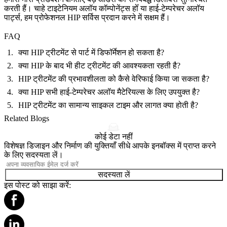
करती हैं। चाहे
टाइटेनियम अलॉय कॉम्पोनेंट्स
होँ या
हाई-टेम्परेचर अलॉय
पार्ट्स
, हम प्रोफेशनल HIP सर्विस प्रदान करने में सक्षम हैं।
FAQ
क्या HIP ट्रीटमेंट से पार्ट में डिफॉर्मेशन हो सकता है?
क्या HIP के बाद भी हीट ट्रीटमेंट की आवश्यकता रहती है?
HIP ट्रीटमेंट की प्रभावशीलता को कैसे वेरिफाई किया जा सकता है?
क्या HIP सभी हाई-टेम्परेचर अलॉय मैटेरियल्स के लिए उपयुक्त है?
HIP ट्रीटमेंट का सामान्य साइकल टाइम और लागत क्या होती है?
Related Blogs
कोई डेटा नहीं
विशेषज्ञ डिजाइन और निर्माण की युक्तियाँ सीधे आपके इनबॉक्स में प्राप्त करने
के लिए सदस्यता लें।
सदस्यता लें
इस पोस्ट को साझा करें: