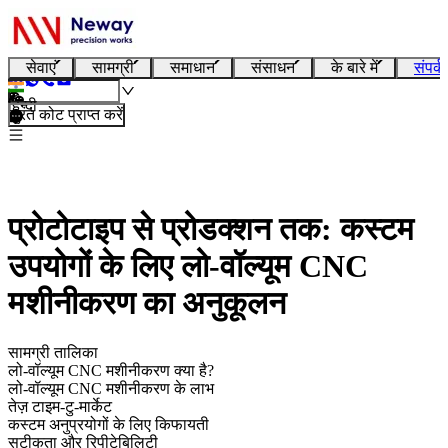
सेवाएं
सामग्री
समाधान
संसाधन
के बारे में
संपर्क
हिन्दी
तुरंत कोट प्राप्त करें
प्रोटोटाइप से प्रोडक्शन तक: कस्टम
उपयोगों के लिए लो-वॉल्यूम CNC
मशीनीकरण का अनुकूलन
सामग्री तालिका
लो-वॉल्यूम CNC मशीनीकरण क्या है?
लो-वॉल्यूम CNC मशीनीकरण के लाभ
तेज़ टाइम-टु-मार्केट
कस्टम अनुप्रयोगों के लिए किफायती
सटीकता और रिपीटेबिलिटी