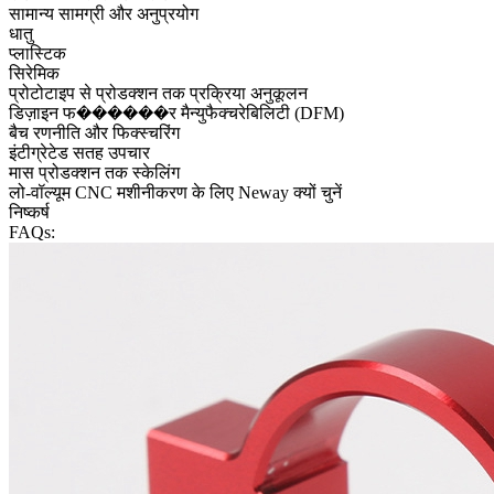
सामान्य सामग्री और अनुप्रयोग
धातु
प्लास्टिक
सिरेमिक
प्रोटोटाइप से प्रोडक्शन तक प्रक्रिया अनुकूलन
डिज़ाइन फ������र मैन्युफैक्चरेबिलिटी (DFM)
बैच रणनीति और फिक्स्चरिंग
इंटीग्रेटेड सतह उपचार
मास प्रोडक्शन तक स्केलिंग
लो-वॉल्यूम CNC मशीनीकरण के लिए Neway क्यों चुनें
निष्कर्ष
FAQs: