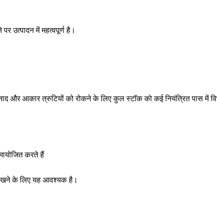
ाने पर उत्पादन
में महत्वपूर्ण है।
नुनाद और आकार त्रुटियों को रोकने के लिए कुल स्टॉक को कई नियंत्रित पास में
ायोजित करते हैं
 रखने के लिए यह आवश्यक है।