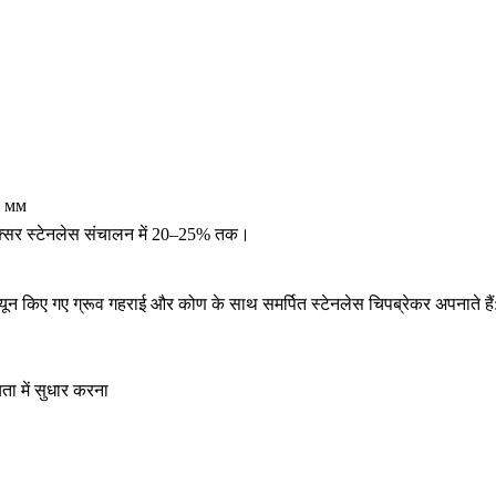
2 мм
, अक्सर स्टेनलेस संचालन में 20–25% तक।
ट्यून किए गए ग्रूव गहराई और कोण के साथ समर्पित स्टेनलेस चिपब्रेकर अपनाते हैं
ता में सुधार करना