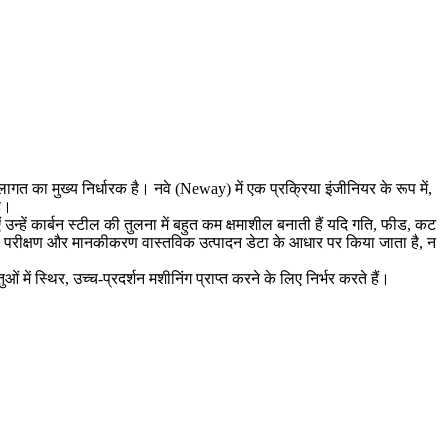
का मुख्य निर्धारक है। नवे (Neway) में एक प्रक्रिया इंजीनियर के रूप में,
है।
 उन्हें कार्बन स्टील की तुलना में बहुत कम क्षमाशील बनाती हैं यदि गति, फीड, कट
णना, परीक्षण और मानकीकरण वास्तविक उत्पादन डेटा के आधार पर किया जाता है, न
स्थिर, उच्च-प्रदर्शन मशीनिंग प्राप्त करने के लिए निर्भर करते हैं।