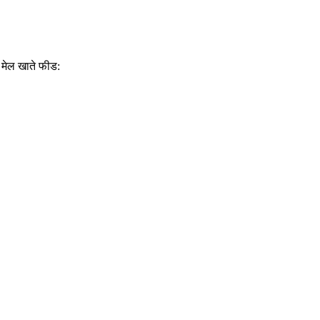
मेल खाते फीड: