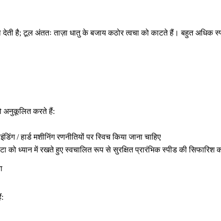
वा देती है; टूल अंततः ताज़ा धातु के बजाय कठोर त्वचा को काटते हैं। बहुत अधिक स
 अनुकूलित करते हैं:
इंडिंग / हार्ड मशीनिंग रणनीतियों पर स्विच किया जाना चाहिए
ो ध्यान में रखते हुए स्वचालित रूप से सुरक्षित प्रारंभिक स्पीड की सिफारिश क
ा
ं: