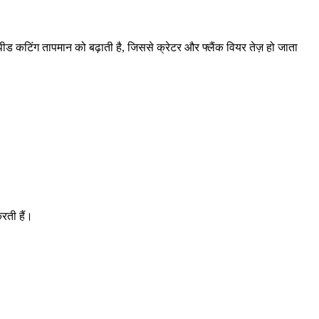
्पीड कटिंग तापमान को बढ़ाती है, जिससे क्रेटर और फ्लैंक वियर तेज़ हो जाता
रती हैं।