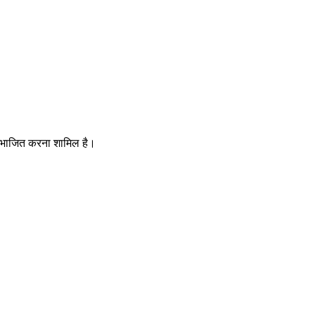
 विभाजित करना शामिल है।