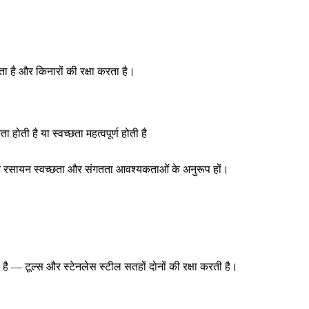
ा है और किनारों की रक्षा करता है।
ोती है या स्वच्छता महत्वपूर्ण होती है
 और रसायन स्वच्छता और संगतता आवश्यकताओं के अनुरूप हों।
है — टूल्स और स्टेनलेस स्टील सतहों दोनों की रक्षा करती है।