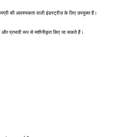
री की आवश्यकता वाली इंडस्ट्रीज़ के लिए उपयुक्त हैं।
ीक और प्रभावी रूप से मशीनीकृत किए जा सकते हैं।