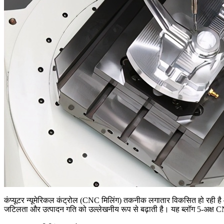
कंप्यूटर न्यूमेरिकल कंट्रोल (
CNC मिलिंग
) तकनीक लगातार विकसित हो रही है और
जटिलता और उत्पादन गति को उल्लेखनीय रूप से बढ़ाती है। यह ब्लॉग 5-अक्ष CNC मि