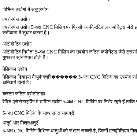
विभिन्न उद्योगों में अनुप्रयोग
एयरोस्पेस उद्योग
एयरोस्पेस उद्योग 5-अक्ष CNC मिलिंग पर प्रिसीजन-क्रिटिकल कंपोनेंट्स जैसे
इ
सटीकता में सुधार करता है।
ऑटोमोटिव उद्योग
ऑटोमोटिव निर्माता 5-अक्ष CNC मिलिंग का उपयोग जटिल कंपोनेंट्स जैसे ट्रांसमि
गुणवत्ता सुनिश्चित होती है।
मेडिकल उद्योग
मेडिकल डिवाइस मैन्युफैक्चरिं������ 5-अक्ष CNC मिलिंग का उपयोग सर्जिकल इ
अनिवार्य होती है।
कस्टम जटिल प्रोटोटाइप
रैपिड प्रोटोटाइपिंग में शामिल उद्योग 5-अक्ष CNC मिलिंग पर निर्भर रहते हैं
5-अक्ष CNC मिलिंग के साथ संगत सामग्री
धातुएँ और मिश्रधातुएँ
5-अक्ष CNC मिलिंग विभिन्न धातुओं को संभाल सकती है, जिनमें
एल्यूमिनियम मिश