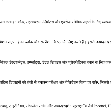
ंजन टरबाइन ब्लेड
, स्ट्रक्चरल एलिमेंट्स और एयरोडायनेमिक पार्ट्स के लिए व्या
शन पार्ट्स, इंजन ब्लॉक और सस्पेंशन सिस्टम के लिए करते हैं। इससे उत्पादन प्रक्
ंस्ट्रूमेंट्स, इम्प्लांट्स, डेंटल डिवाइस और प्रोस्थेटिक्स बनाने के लिए क
 ताकि जटिल डिज़ाइनों को तेज़ी से बनाकर परीक्षण और वैलिडेशन किया जा सके, जिस
्रधातु
, टाइटेनियम, स्टेनलेस स्टील और उच्च-प्रदर्शन सुपरएलॉय जैसे
Inconel
,
H