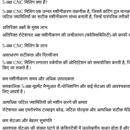
5-अक्ष CNC मिलिंग क्या है?
5-अक्ष CNC मिलिंग एक उन्नत मशीनीकरण तकनीक है, जिसमें कटिंग टूल मानक रै
जटिल ज्यामितियों का सटीक मशीनीकरण संभव बनाती है, जिन्हें पारंपरिक तरीक
अतिरिक्त अक्षों के मुख्य लाभ
अतिरिक्त रोटेशनल अक्ष मशीनीकरण की लचीलापन (फ्लेक्सिबिलिटी) को काफी बढ़
5-अक्ष CNC मिलिंग के लाभ
असाधारण सटीकता और प्रिसीजन
5-अक्ष CNC मिलिंग लगातार वर्कपीस की ओरिएंटेशन को समायोजित करती है, जिससे
किए जा सकते हैं।
कम मशीनीकरण समय और अधिक उत्पादकता
समकालिक 5-अक्ष मूवमेंट मैन्युअल री-पोजिशनिंग और कई सेटअप की आवश्यकता 
लिए आदर्श है।
अत्यधिक जटिल ज्यामितियों को मशीन करने की क्षमता
रोटेशनल अक्ष एयरोस्पेस टरबाइन ब्लेड, जटिल मोल्ड्स और अत्यधिक सटीक मेडिकल
कम सेटअप और बेहतर सुसंगति
आवश्यक सेटअप की संख्या घटने से कंसिस्टेंसी में उल्लेखनीय सुधार होता है और 