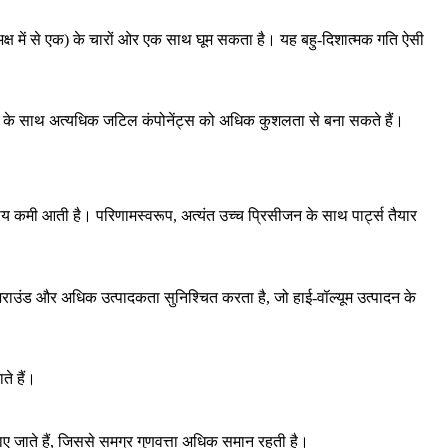
ष में से एक) के चारों ओर एक साथ घूम सकता है। यह बहु-दिशात्मक गति ऐसी
मय के साथ अत्यधिक जटिल कंपोनेंट्स को अधिक कुशलता से बना सकते हैं।
ीय कमी आती है। परिणामस्वरूप, अत्यंत उच्च प्रिसीजन के साथ पार्ट्स तैयार
ाउंड और अधिक उत्पादकता सुनिश्चित करता है, जो हाई-वॉल्यूम उत्पादन के
े हैं।
नाए जाते हैं, जिससे समग्र गुणवत्ता अधिक समान रहती है।