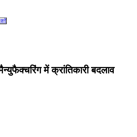
 करें
युफैक्चरिंग में क्रांतिकारी बदलाव