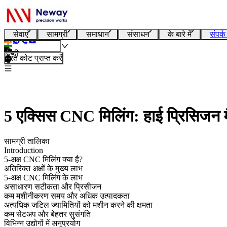
सेवाएं
सामग्री
समाधान
संसाधन
के बारे में
संपर्क
हिन्दी
तुरंत कोट प्राप्त करें
5 एक्सिस CNC मिलिंग: हाई प्रिसिजन मैन्
सामग्री तालिका
Introduction
5-अक्ष CNC मिलिंग क्या है?
अतिरिक्त अक्षों के मुख्य लाभ
5-अक्ष CNC मिलिंग के लाभ
असाधारण सटीकता और प्रिसीजन
कम मशीनीकरण समय और अधिक उत्पादकता
अत्यधिक जटिल ज्यामितियों को मशीन करने की क्षमता
कम सेटअप और बेहतर सुसंगति
विभिन्न उद्योगों में अनुप्रयोग