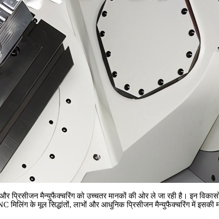
 प्रिसीजन मैन्युफैक्चरिंग को उच्चतर मानकों की ओर ले जा रही है। इन विकासों म
लिंग के मूल सिद्धांतों, लाभों और आधुनिक प्रिसीजन मैन्युफैक्चरिंग में इसकी मह