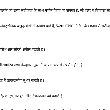
यलॉन को उच्च सटीकता के साथ मशीन किया जा सकता है, जो हल्के व टिकाऊ सामग्
क्ट्रॉनिक अनुप्रयोगों में उपयोग होते हैं, 5-अक्ष CNC मिलिंग के माध्यम से सट
िरोध और सौंदर्य अपील बढ़ाती है।
ोमोटिव तथा कंज्यूमर गुड्स में व्यापक रूप से उपयोग होती है।
ता में उल्लेखनीय सुधार करती है।
 यांत्रिक गुण, मजबूती और टिकाऊपन को बढ़ाते हैं।