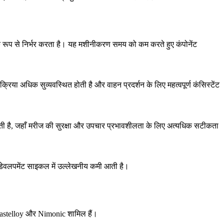
पक रूप से निर्भर करता है। यह मशीनीकरण समय को कम करते हुए कंपोनेंट
रिया अधिक सुव्यवस्थित होती है और वाहन प्रदर्शन के लिए महत्वपूर्ण कंसिस्टेंट
रती है, जहाँ मरीज की सुरक्षा और उपचार प्रभावशीलता के लिए अत्यधिक सटीकता
से डेवलपमेंट साइकल में उल्लेखनीय कमी आती है।
astelloy
और Nimonic शामिल हैं।