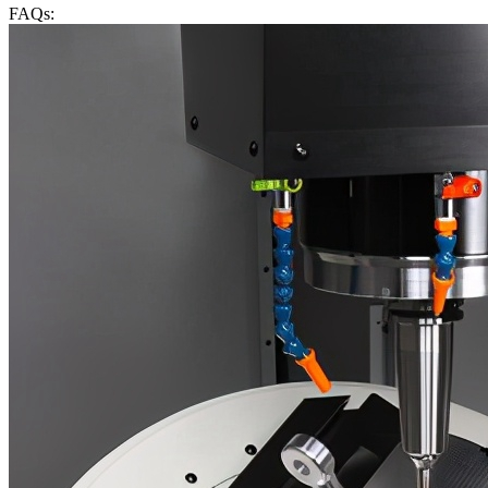
FAQs: