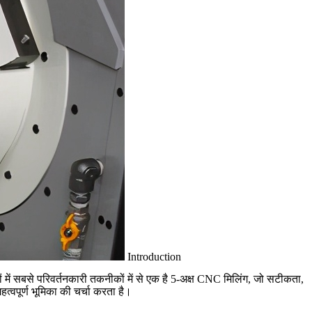
Introduction
ें सबसे परिवर्तनकारी तकनीकों में से एक है
5-अक्ष CNC मिलिंग
, जो सटीकता,
त्वपूर्ण भूमिका की चर्चा करता है।