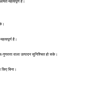
ंत महत्वपूर्ण हैं।
के।
त्वपूर्ण है।
गुणवत्ता वाला उत्पादन सुनिश्चित हो सके।
ौता किए बिना।